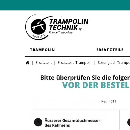
TRAMPOLIN
ERSATZTEILE
Ersatzteile
Ersatzteile Trampolin
Sprungtuch Trampo