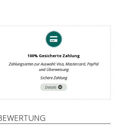
100% Gesicherte Zahlung
Zahlungsarten zur Auswahl: Visa, Mastercard, PayPal
und Überweisung
Sichere Zahlung
Details
BEWERTUNG