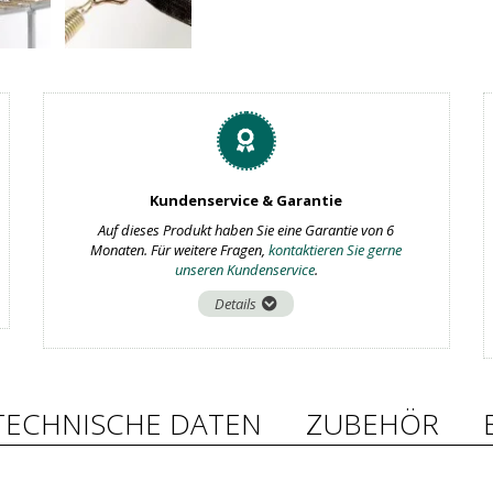
Kundenservice & Garantie
Auf dieses Produkt haben Sie eine Garantie von 6
Monaten. Für weitere Fragen,
kontaktieren Sie gerne
unseren Kundenservice
.
Details
TECHNISCHE DATEN
ZUBEHÖR