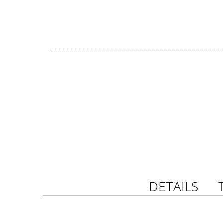
DETAILS