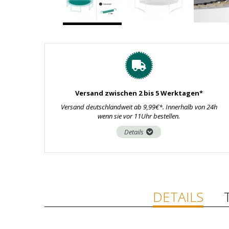
Versand zwischen 2 bis 5 Werktagen*
Versand deutschlandweit ab 9,99€*. Innerhalb von 24h
wenn sie vor 11Uhr bestellen.
Details
DETAILS