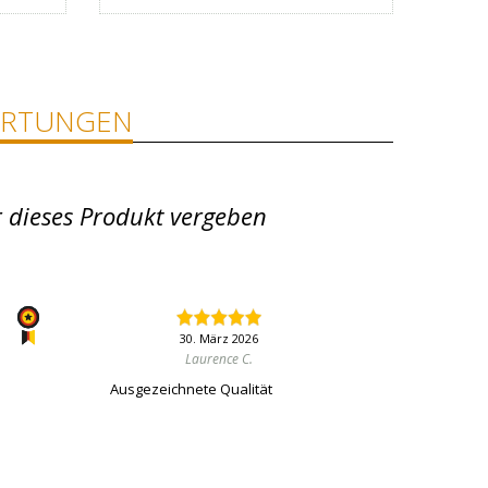
RTUNGEN
r dieses Produkt vergeben
30. März 2026
Laurence C.
Ausgezeichnete Qualität