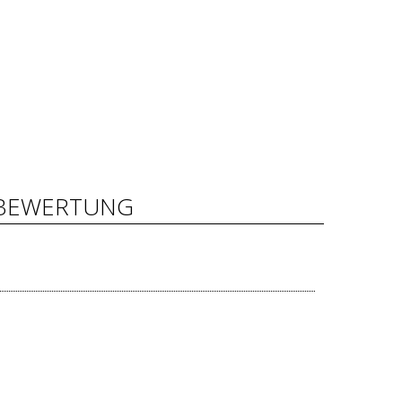
BEWERTUNG