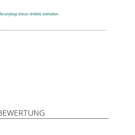
eferumfang dieses Artikels enthalten.
BEWERTUNG