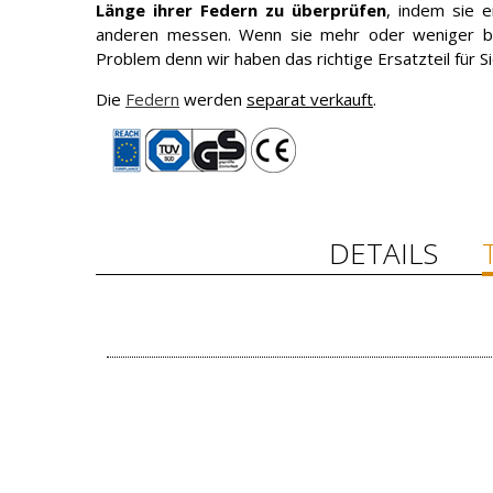
Länge ihrer Federn zu überprüfen
, indem sie 
anderen messen. Wenn sie mehr oder weniger bzw
Problem denn wir haben das richtige Ersatzteil für 
Die
Federn
werden
separat verkauft
.
DETAILS