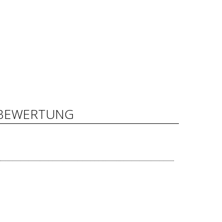
BEWERTUNG