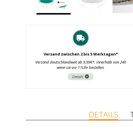
Versand zwischen 2 bis 5 Werktagen*
Versand deutschlandweit ab 9,99€*. Innerhalb von 24h
wenn sie vor 11Uhr bestellen.
Details
DETAILS