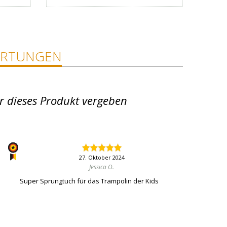
RTUNGEN
r dieses Produkt vergeben
27. Oktober 2024
Jessica O.
Super Sprungtuch für das Trampolin der Kids