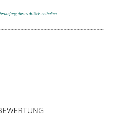
eferumfang dieses Artikels enthalten.
BEWERTUNG