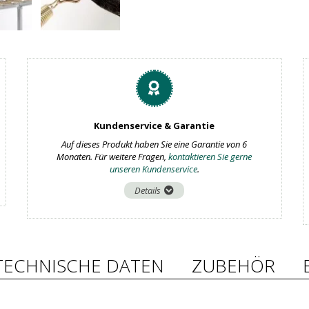
Kundenservice & Garantie
Auf dieses Produkt haben Sie eine Garantie von 6
Monaten. Für weitere Fragen,
kontaktieren Sie gerne
unseren Kundenservice
.
Details
TECHNISCHE DATEN
ZUBEHÖR