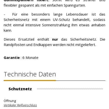
flexibler gespannt als mit einfachen Spanngurten.
- Für eine besonders lange Lebensdauer ist das
Sicherheitsnetz mit einem UV-Schutz behandelt, sodass
nicht einmal intensive Sonnenstrahlung ihm etwas anhaben
kann.
Dieses Ersatzteil enthält
nur
das Sicherheitsnetz. Die
Randpfosten und Endkappen werden nicht mitgeliefert.
Garantie
: 6 Monate
Technische Daten
Schutznetz
Öffnung
Vertikaler Reißverschluss