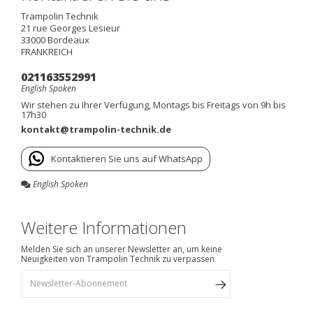
Trampolin Technik
21 rue Georges Lesieur
33000
Bordeaux
FRANKREICH
021163552991
English Spoken
Wir stehen zu Ihrer Verfügung, Montags bis Freitags von 9h bis
17h30
kontakt@trampolin-technik.de
Kontaktieren Sie uns auf WhatsApp
English Spoken
Weitere Informationen
Melden Sie sich an unserer Newsletter an, um keine
Neuigkeiten von Trampolin Technik zu verpassen