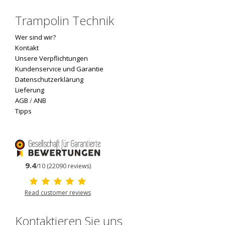
Trampolin Technik
Wer sind wir?
Kontakt
Unsere Verpflichtungen
Kundenservice und Garantie
Datenschutzerklärung
Lieferung
AGB
/
ANB
Tipps
9.4
/10 (22090 reviews)
Read customer reviews
Kontaktieren Sie uns