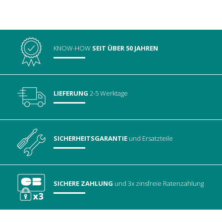
KNOW-HOW
SEIT ÜBER 50 JAHREN
LIEFERUNG
2-5 Werktage
SICHERHEITSGARANTIE
und Ersatzteile
SICHERE ZAHLUNG
und 3x zinsfreie Ratenzahlung