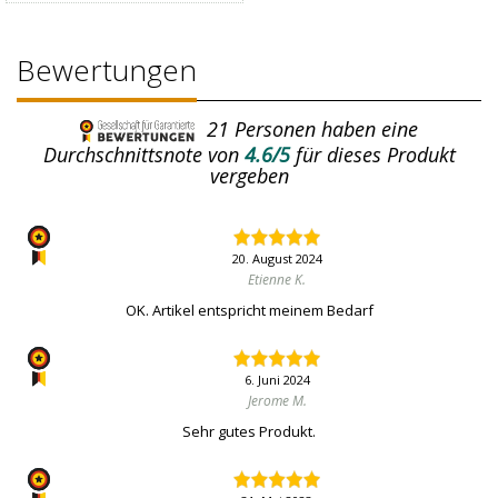
Bewertungen
21
Personen haben eine
Durchschnittsnote von
4.6/5
für dieses Produkt
vergeben
20. August 2024
Etienne K.
OK. Artikel entspricht meinem Bedarf
6. Juni 2024
Jerome M.
Sehr gutes Produkt.