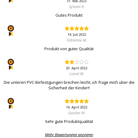
31. Mai 2023
Sylvain R.
Gutes Produkt
14. Juli 2022
Fabienne M.
Produkt von guter Qualität
20. April 2022
Lionel M.
Die unteren PVC-Befestigungen brechen leicht, ich frage mich über die
Sicherheit der Kinder!!
16. April 2022
Gautier W.
Sehr gute Produktqualität
Mehr Bewertungen anzeigen