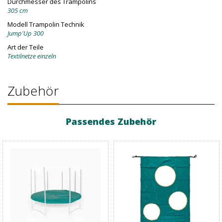
Durchmesser des Trampolins
305 cm
Modell Trampolin Technik
Jump'Up 300
Art der Teile
Textilnetze einzeln
Zubehör
Passendes Zubehör