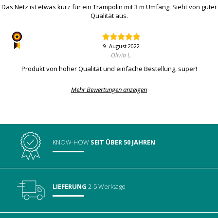
Das Netz ist etwas kurz für ein Trampolin mit 3 m Umfang. Sieht von guter
Qualität aus.
9. August 2022
Olivia L.
Produkt von hoher Qualität und einfache Bestellung, super!
Mehr Bewertungen anzeigen
KNOW-HOW
SEIT ÜBER 50 JAHREN
LIEFERUNG
2-5 Werktage