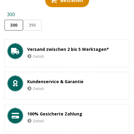
Bestellen
300
300
390
Versand zwischen 2 bis 5 Werktagen*
Details
Kundenservice & Garantie
Details
100% Gesicherte Zahlung
Details