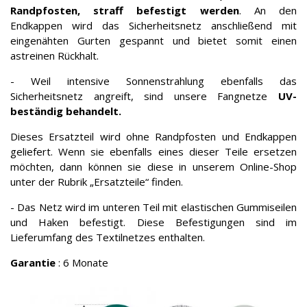
Randpfosten, straff befestigt werden
. An den
Endkappen wird das Sicherheitsnetz anschließend mit
eingenähten Gurten gespannt und bietet somit einen
astreinen Rückhalt.
- Weil intensive Sonnenstrahlung ebenfalls das
Sicherheitsnetz angreift, sind unsere Fangnetze
UV-
beständig behandelt.
Dieses Ersatzteil wird ohne Randpfosten und Endkappen
geliefert. Wenn sie ebenfalls eines dieser Teile ersetzen
möchten, dann können sie diese in unserem Online-Shop
unter der Rubrik „Ersatzteile“ finden.
- Das Netz wird im unteren Teil mit elastischen Gummiseilen
und Haken befestigt. Diese Befestigungen sind im
Lieferumfang des Textilnetzes enthalten.
Garantie
: 6 Monate