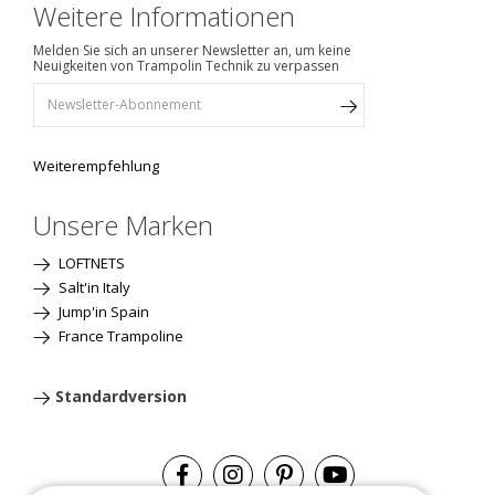
Weitere Informationen
Melden Sie sich an unserer Newsletter an, um keine
Neuigkeiten von Trampolin Technik zu verpassen
Weiterempfehlung
Unsere Marken
LOFTNETS
Salt'in Italy
Jump'in Spain
France Trampoline
Standardversion