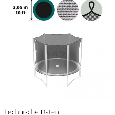
Technische Daten