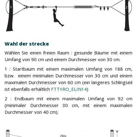
Wahl der strecke
Wählen Sie einen freien Raum : gesunde Bäume mit einem
Umfang von 90 cm und einem Durchmesser von 30 cm.
1 : Startbaum mit einem maximalen Umfang von 188 cm,
bzw. einem minimalen Durchmesser von 30 cm und einem
maximalen Durchmesser von 60 cm (ein längeres Schlingseil
ist ebenfalls erhältlich
FTTYRO_ELIN14
)
2 : Endbaum mit einem maximalen Umfang von 92 cm
(minimaler Durchmesser 30 cm, mit einem maximalen
Durchmesser von 40 cm).