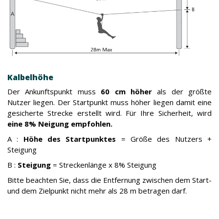
Kalbelhöhe
Der Ankunftspunkt muss
60 cm höher
als der größte
Nutzer liegen. Der Startpunkt muss höher liegen damit eine
gesicherte Strecke erstellt wird. Für Ihre Sicherheit, wird
eine 8% Neigung empfohlen.
A :
Höhe des Startpunktes
= Größe des Nutzers +
Steigung
B :
Steigung
= Streckenlänge x 8% Steigung
Bitte beachten Sie, dass die Entfernung zwischen dem Start-
und dem Zielpunkt nicht mehr als 28 m betragen darf.