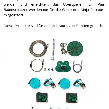
werden und erleichtert das Überqueren. Ein Paar
Baumschützer werden nur für die Gurte des Ninja-Parcours
mitgeliefert.
Diese Produkte sind für den Gebrauch von Familien gedacht.