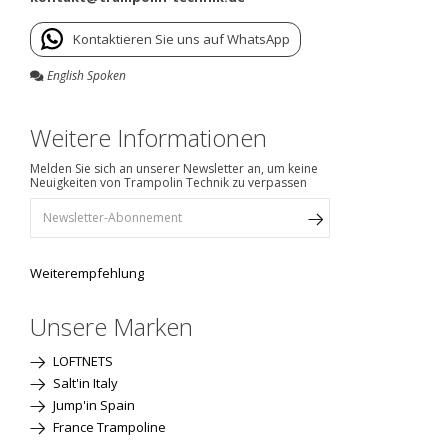
Kontaktieren Sie uns auf WhatsApp
English Spoken
Weitere Informationen
Melden Sie sich an unserer Newsletter an, um keine
Neuigkeiten von Trampolin Technik zu verpassen
Weiterempfehlung
Unsere Marken
LOFTNETS
Salt'in Italy
Jump'in Spain
France Trampoline