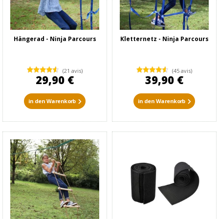
Hängerad - Ninja Parcours
Kletternetz - Ninja Parcours
(21 avis)
(45 avis)
29,90 €
39,90 €
in den Warenkorb
in den Warenkorb