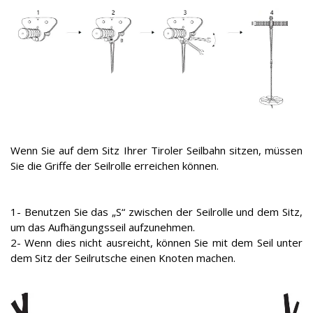
Wenn Sie auf dem Sitz Ihrer Tiroler Seilbahn sitzen, müssen
Sie die Griffe der Seilrolle erreichen können.
1- Benutzen Sie das „S“ zwischen der Seilrolle und dem Sitz,
um das Aufhängungsseil aufzunehmen.
2- Wenn dies nicht ausreicht, können Sie mit dem Seil unter
dem Sitz der Seilrutsche einen Knoten machen.