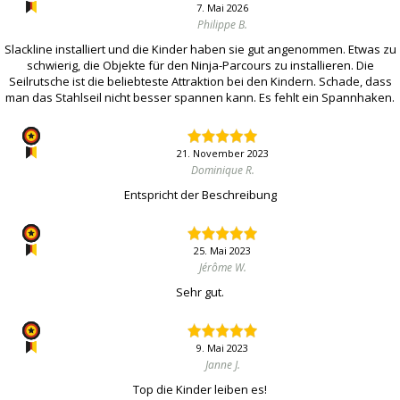
7. Mai 2026
Philippe B.
Slackline installiert und die Kinder haben sie gut angenommen. Etwas zu
schwierig, die Objekte für den Ninja-Parcours zu installieren. Die
Seilrutsche ist die beliebteste Attraktion bei den Kindern. Schade, dass
man das Stahlseil nicht besser spannen kann. Es fehlt ein Spannhaken.
21. November 2023
Dominique R.
Entspricht der Beschreibung
25. Mai 2023
Jérôme W.
Sehr gut.
9. Mai 2023
Janne J.
Top die Kinder leiben es!