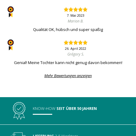
7. Mai 2023
Marion B.
Qualität OK, hübsch und super spaßig
26. April 2022
Grégory S.
Genial! Meine Tochter kann nicht genug davon bekommen!
Mehr Bewertungen anzeigen
KNOW-HOW
SEIT ÜBER 50 JAHREN