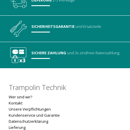
LIEFERUNG
2-5 Werktage
SICHERHEITSGARANTIE
und Ersatzteile
SICHERE ZAHLUNG
und 3x zinsfreie Ratenzahlung
Trampolin Technik
Wer sind wir?
Kontakt
Unsere Verpflichtungen
Kundenservice und Garantie
Datenschutzerklärung
Lieferung