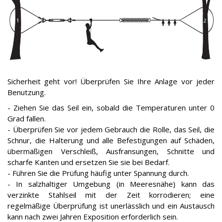
Sicherheit geht vor! Überprüfen Sie Ihre Anlage vor jeder
Benutzung.
- Ziehen Sie das Seil ein, sobald die Temperaturen unter 0
Grad fallen.
- Überprüfen Sie vor jedem Gebrauch die Rolle, das Seil, die
Schnur, die Halterung und alle Befestigungen auf Schäden,
übermäßigen Verschleiß, Ausfransungen, Schnitte und
scharfe Kanten und ersetzen Sie sie bei Bedarf.
- Führen Sie die Prüfung häufig unter Spannung durch.
- In salzhaltiger Umgebung (in Meeresnähe) kann das
verzinkte Stahlseil mit der Zeit korrodieren; eine
regelmäßige Überprüfung ist unerlässlich und ein Austausch
kann nach zwei Jahren Exposition erforderlich sein.