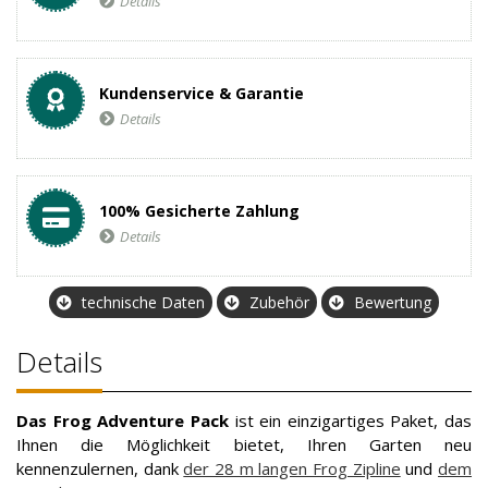
Details
Kundenservice & Garantie
Details
100% Gesicherte Zahlung
Details
technische Daten
Zubehör
Bewertung
Details
Das Frog Adventure Pack
ist ein einzigartiges Paket, das
Ihnen die Möglichkeit bietet, Ihren Garten neu
kennenzulernen, dank
der 28 m langen Frog Zipline
und
dem