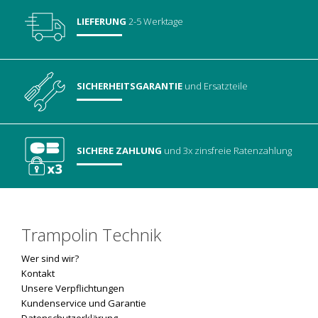
LIEFERUNG
2-5 Werktage
SICHERHEITSGARANTIE
und Ersatzteile
SICHERE ZAHLUNG
und 3x zinsfreie Ratenzahlung
Trampolin Technik
Wer sind wir?
Kontakt
Unsere Verpflichtungen
Kundenservice und Garantie