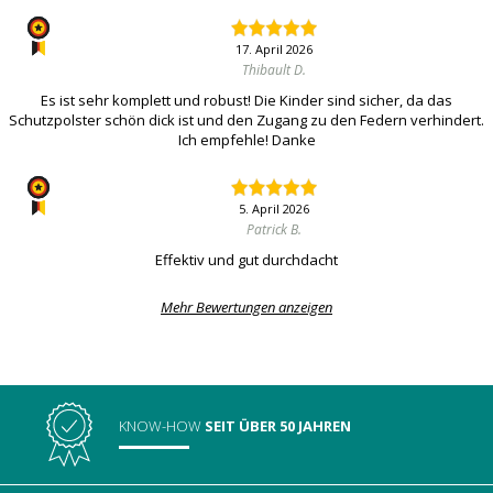
17. April 2026
Thibault D.
Es ist sehr komplett und robust! Die Kinder sind sicher, da das
Schutzpolster schön dick ist und den Zugang zu den Federn verhindert.
Ich empfehle! Danke
5. April 2026
Patrick B.
Effektiv und gut durchdacht
Mehr Bewertungen anzeigen
KNOW-HOW
SEIT ÜBER 50 JAHREN