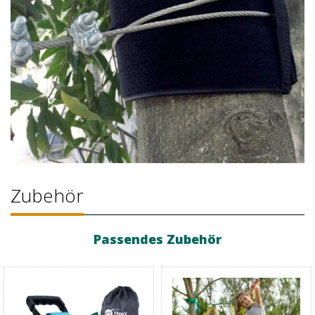
Zubehör
Passendes Zubehör