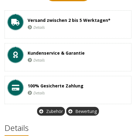
Versand zwischen 2 bis 5 Werktagen*
Details
Kundenservice & Garantie
Details
100% Gesicherte Zahlung
Details
Zubehör
Bewertung
Details