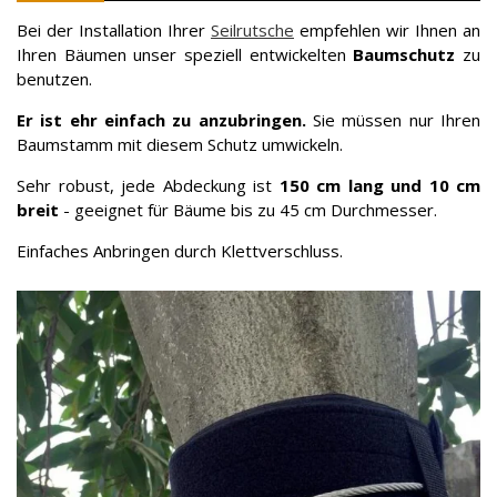
Bei der Installation Ihrer
Seilrutsche
empfehlen wir Ihnen an
Ihren Bäumen unser speziell entwickelten
Baumschutz
zu
benutzen.
Er ist ehr einfach zu anzubringen.
Sie müssen nur Ihren
Baumstamm mit diesem Schutz umwickeln.
Sehr robust, jede Abdeckung ist
150 cm lang und 10 cm
breit
- geeignet für Bäume bis zu 45 cm Durchmesser.
Einfaches Anbringen durch Klettverschluss.