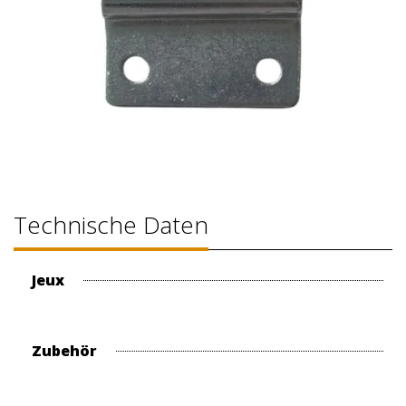
Technische Daten
Jeux
Zubehör