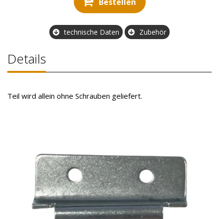
Bestellen
technische Daten
Zubehör
Details
Teil wird allein ohne Schrauben geliefert.