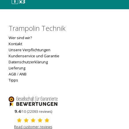
Trampolin Technik
Wer sind wir?
Kontakt
Unsere Verpflichtungen
Kundenservice und Garantie
Datenschutzerklärung
Lieferung
AGB
/
ANB
Tipps
9.4
/10 (22093 reviews)
Read customer reviews