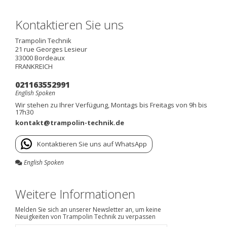
Kontaktieren Sie uns
Trampolin Technik
21 rue Georges Lesieur
33000
Bordeaux
FRANKREICH
021163552991
English Spoken
Wir stehen zu Ihrer Verfügung, Montags bis Freitags von 9h bis
17h30
kontakt@trampolin-technik.de
Kontaktieren Sie uns auf WhatsApp
English Spoken
Weitere Informationen
Melden Sie sich an unserer Newsletter an, um keine
Neuigkeiten von Trampolin Technik zu verpassen