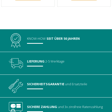
KNOW-HOW
SEIT ÜBER 50 JAHREN
LIEFERUNG
2-5 Werktage
SICHERHEITSGARANTIE
und Ersatzteile
SICHERE ZAHLUNG
und 3x zinsfreie Ratenzahlung