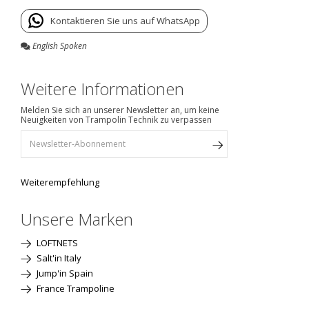
Kontaktieren Sie uns auf WhatsApp
English Spoken
Weitere Informationen
Melden Sie sich an unserer Newsletter an, um keine
Neuigkeiten von Trampolin Technik zu verpassen
Weiterempfehlung
Unsere Marken
LOFTNETS
Salt'in Italy
Jump'in Spain
France Trampoline