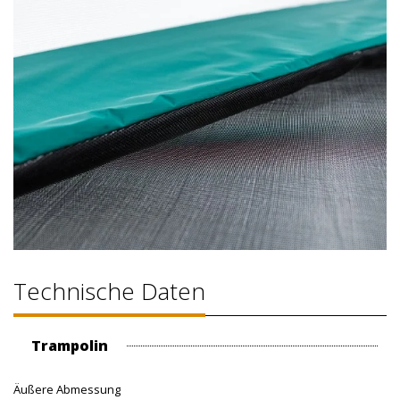
Technische Daten
Trampolin
Äußere Abmessung