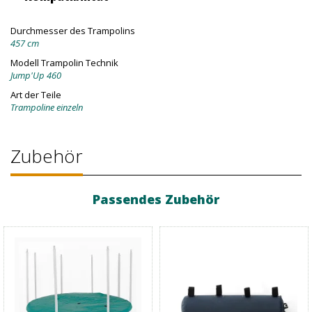
Durchmesser des Trampolins
457 cm
Modell Trampolin Technik
Jump'Up 460
Art der Teile
Trampoline einzeln
Zubehör
Passendes Zubehör