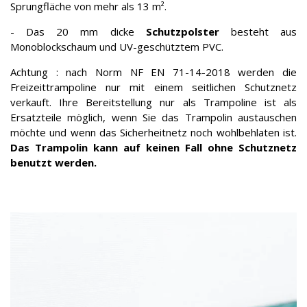
Sprungfläche von mehr als 13 m².
- Das 20 mm dicke
Schutzpolster
besteht aus
Monoblockschaum und UV-geschütztem PVC.
Achtung : nach Norm NF EN 71-14-2018 werden die
Freizeittrampoline nur mit einem seitlichen Schutznetz
verkauft. Ihre Bereitstellung nur als Trampoline ist als
Ersatzteile möglich, wenn Sie das Trampolin austauschen
möchte und wenn das Sicherheitnetz noch wohlbehlaten ist.
Das Trampolin kann auf keinen Fall ohne Schutznetz
benutzt werden.