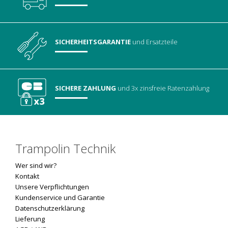
SICHERHEITSGARANTIE
und Ersatzteile
SICHERE ZAHLUNG
und 3x zinsfreie Ratenzahlung
Trampolin Technik
Wer sind wir?
Kontakt
Unsere Verpflichtungen
Kundenservice und Garantie
Datenschutzerklärung
Lieferung