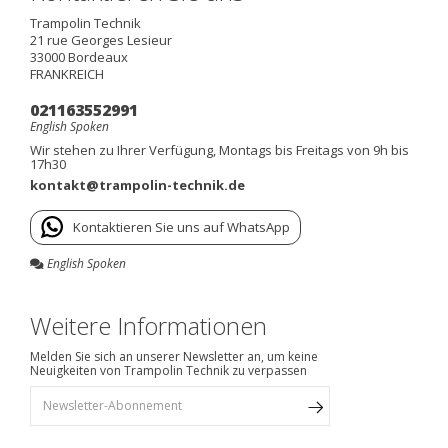
Trampolin Technik
21 rue Georges Lesieur
33000
Bordeaux
FRANKREICH
021163552991
English Spoken
Wir stehen zu Ihrer Verfügung, Montags bis Freitags von 9h bis
17h30
kontakt@trampolin-technik.de
Kontaktieren Sie uns auf WhatsApp
English Spoken
Weitere Informationen
Melden Sie sich an unserer Newsletter an, um keine
Neuigkeiten von Trampolin Technik zu verpassen