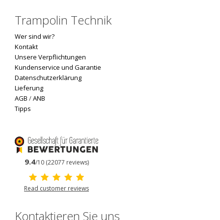
Trampolin Technik
Wer sind wir?
Kontakt
Unsere Verpflichtungen
Kundenservice und Garantie
Datenschutzerklärung
Lieferung
AGB
/
ANB
Tipps
9.4
/10 (22077 reviews)
Read customer reviews
Kontaktieren Sie uns