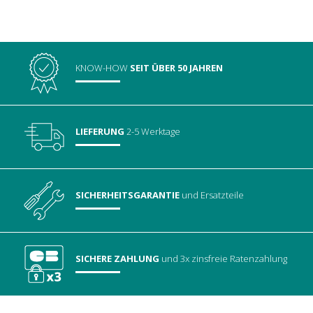
KNOW-HOW
SEIT ÜBER 50 JAHREN
LIEFERUNG
2-5 Werktage
SICHERHEITSGARANTIE
und Ersatzteile
SICHERE ZAHLUNG
und 3x zinsfreie Ratenzahlung