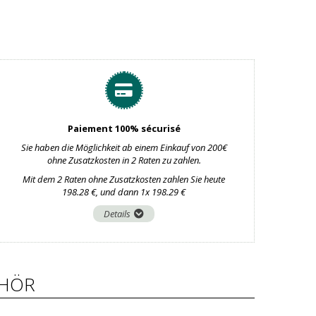
Paiement 100% sécurisé
Sie haben die Möglichkeit ab einem Einkauf von 200€
ohne Zusatzkosten in 2 Raten zu zahlen.
Mit dem 2 Raten ohne Zusatzkosten zahlen Sie heute
198.28 €, und dann 1x 198.29 €
Details
HÖR