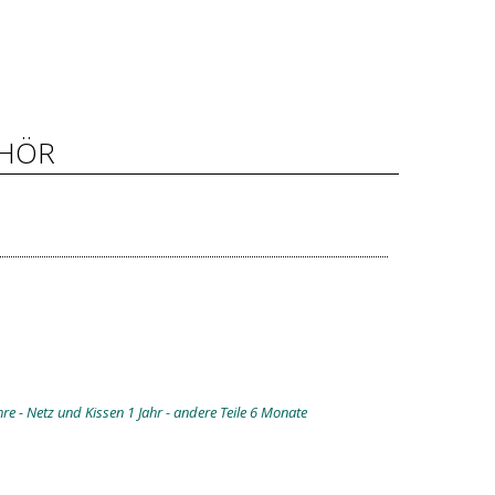
HÖR
e - Netz und Kissen 1 Jahr - andere Teile 6 Monate