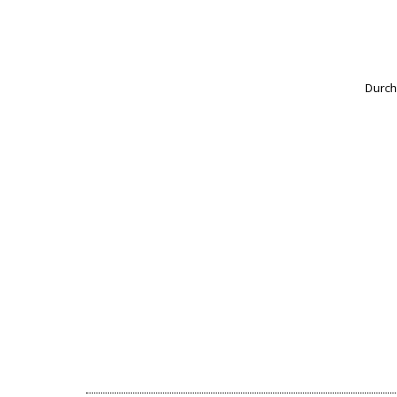
Durch