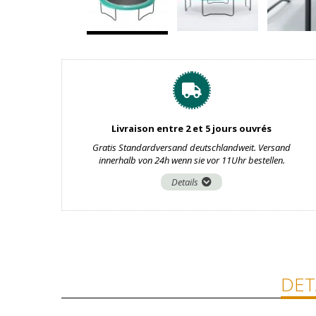
Livraison entre 2 et 5 jours ouvrés
Gratis Standardversand deutschlandweit. Versand
innerhalb von 24h wenn sie vor 11Uhr bestellen.
Details
DET