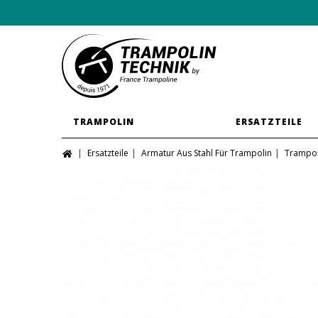
TRAMPOLIN
ERSATZTEILE
Ersatzteile
Armatur Aus Stahl Für Trampolin
Trampol