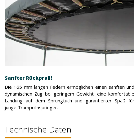
Sanfter Rückprall!
Die 165 mm langen Federn ermöglichen einen sanften und
dynamischen Zug bei geringem Gewicht: eine komfortable
Landung auf dem Sprungtuch und garantierter Spaß für
junge Trampolinspringer.
Technische Daten