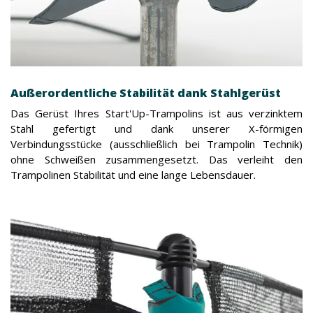
Außerordentliche Stabilität dank Stahlgerüst
Das Gerüst Ihres Start'Up-Trampolins ist aus verzinktem
Stahl gefertigt und dank unserer X-förmigen
Verbindungsstücke (ausschließlich bei Trampolin Technik)
ohne Schweißen zusammengesetzt. Das verleiht den
Trampolinen Stabilität und eine lange Lebensdauer.