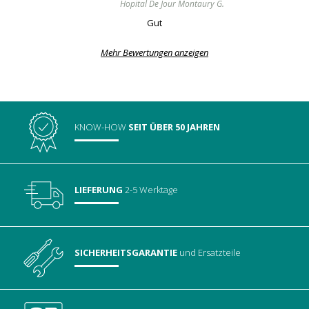
Hopital De Jour Montaury G.
Gut
Mehr Bewertungen anzeigen
KNOW-HOW
SEIT ÜBER 50 JAHREN
LIEFERUNG
2-5 Werktage
SICHERHEITSGARANTIE
und Ersatzteile