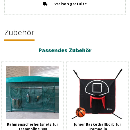
Livraison gratuite
Zubehör
Passendes Zubehör
Rahmensicherheitsnetz für
Junior Basketballkorb für
Trampoline 300
Trampolin