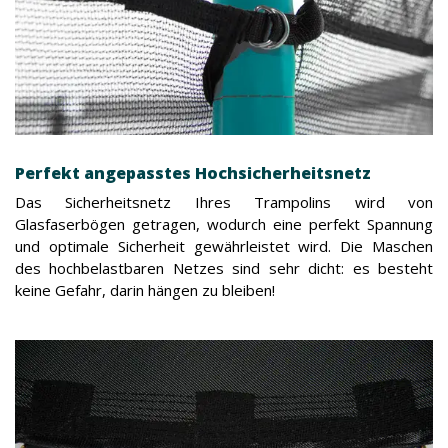
Perfekt angepasstes Hochsicherheitsnetz
Das Sicherheitsnetz Ihres Trampolins wird von
Glasfaserbögen getragen, wodurch eine perfekt Spannung
und optimale Sicherheit gewährleistet wird. Die Maschen
des hochbelastbaren Netzes sind sehr dicht: es besteht
keine Gefahr, darin hängen zu bleiben!