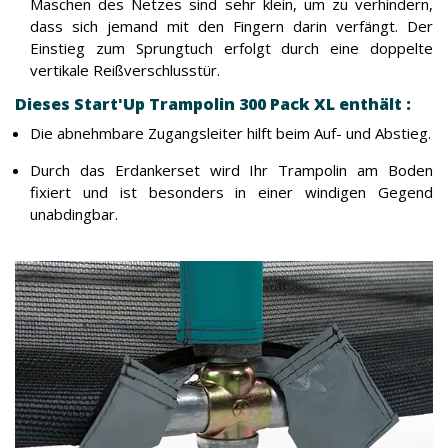
Maschen des Netzes sind sehr klein, um zu verhindern,
dass sich jemand mit den Fingern darin verfängt. Der
Einstieg zum Sprungtuch erfolgt durch eine doppelte
vertikale Reißverschlusstür.
Dieses Start'Up Trampolin 300 Pack XL enthält :
Die abnehmbare Zugangsleiter hilft beim Auf- und Abstieg.
Durch das Erdankerset wird Ihr Trampolin am Boden
fixiert und ist besonders in einer windigen Gegend
unabdingbar.