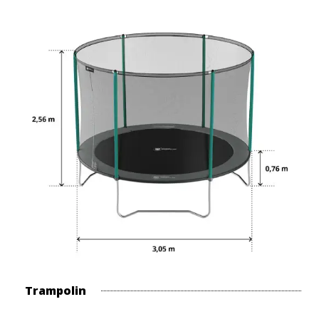
Trampolin