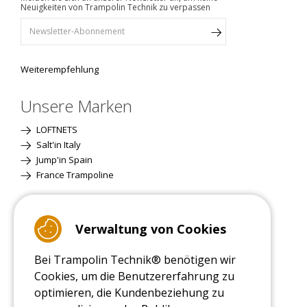
Neuigkeiten von Trampolin Technik zu verpassen
Weiterempfehlung
Unsere Marken
LOFTNETS
Salt'in Italy
Jump'in Spain
France Trampoline
Standardversion
Verwaltung von Cookies
Bei Trampolin Technik® benötigen wir
Cookies, um die Benutzererfahrung zu
optimieren, die Kundenbeziehung zu