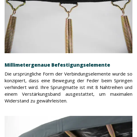
Millimetergenaue Befestigungselemente
Die ursprüngliche Form der Verbindungselemente wurde so
konzipiert, dass eine Bewegung der Feder beim Springen
verhindert wird. Ihre Sprungmatte ist mit 8 Nahtreihen und
einem Verstärkungsband ausgestattet, um maximalen
Widerstand zu gewährleisten.