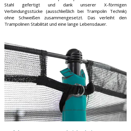
Stahl gefertigt und dank unserer X-förmigen
Verbindungsstücke (ausschließlich bei Trampolin Technik)
ohne Schweißen zusammengesetzt. Das verleiht den
Trampolinen Stabilität und eine lange Lebensdauer.