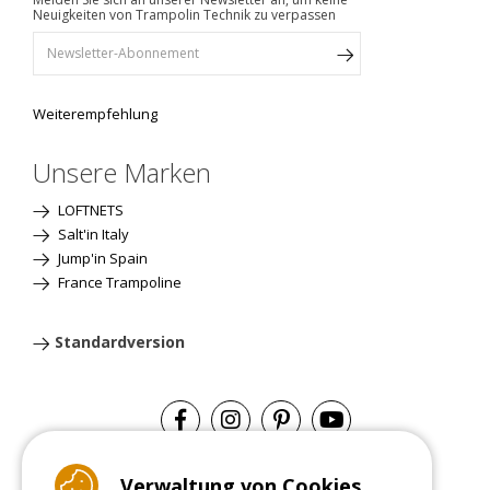
Neuigkeiten von Trampolin Technik zu verpassen
Weiterempfehlung
Unsere Marken
LOFTNETS
Salt'in Italy
Jump'in Spain
France Trampoline
Standardversion
Verwaltung von Cookies