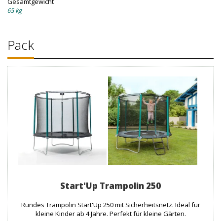
Gesamtgewicht
65 kg
Pack
Start'Up Trampolin 250
Rundes Trampolin Start'Up 250 mit Sicherheitsnetz. Ideal für
kleine Kinder ab 4 Jahre. Perfekt für kleine Gärten.