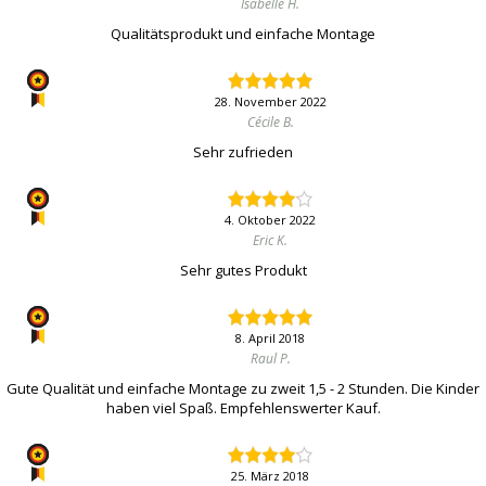
Isabelle H.
Qualitätsprodukt und einfache Montage
28. November 2022
Cécile B.
Sehr zufrieden
4. Oktober 2022
Eric K.
Sehr gutes Produkt
8. April 2018
Raul P.
Gute Qualität und einfache Montage zu zweit 1,5 - 2 Stunden. Die Kinder
haben viel Spaß. Empfehlenswerter Kauf.
25. März 2018