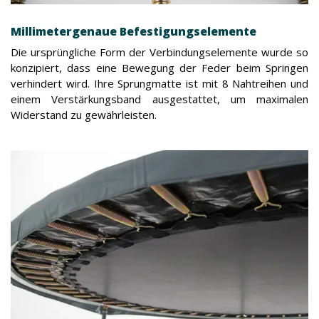
Millimetergenaue Befestigungselemente
Die ursprüngliche Form der Verbindungselemente wurde so
konzipiert, dass eine Bewegung der Feder beim Springen
verhindert wird. Ihre Sprungmatte ist mit 8 Nahtreihen und
einem Verstärkungsband ausgestattet, um maximalen
Widerstand zu gewährleisten.