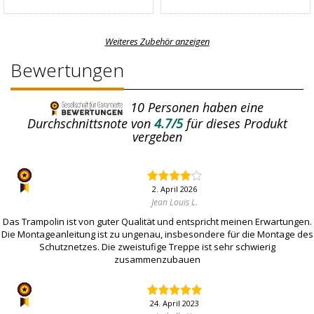
Weiteres Zubehör anzeigen
Bewertungen
10
Personen haben eine
Durchschnittsnote von
4.7/5
für dieses Produkt
vergeben
2. April 2026
Jean Louis L.
Das Trampolin ist von guter Qualität und entspricht meinen Erwartungen.
Die Montageanleitung ist zu ungenau, insbesondere für die Montage des
Schutznetzes. Die zweistufige Treppe ist sehr schwierig
zusammenzubauen
24. April 2023