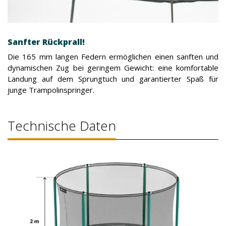
Sanfter Rückprall!
Die 165 mm langen Federn ermöglichen einen sanften und
dynamischen Zug bei geringem Gewicht: eine komfortable
Landung auf dem Sprungtuch und garantierter Spaß für
junge Trampolinspringer.
Technische Daten