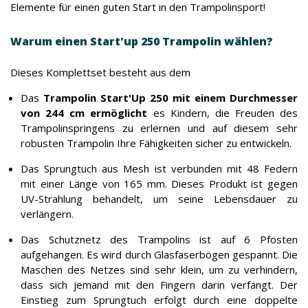
Elemente für einen guten Start in den Trampolinsport!
Warum einen Start'up 250 Trampolin wählen?
Dieses Komplettset besteht aus dem
Das
Trampolin Start'Up 250 mit einem Durchmesser
von 244 cm ermöglicht
es Kindern, die Freuden des
Trampolinspringens zu erlernen und auf diesem sehr
robusten Trampolin Ihre Fähigkeiten sicher zu entwickeln.
Das Sprungtuch aus Mesh ist verbunden mit 48 Federn
mit einer Länge von 165 mm. Dieses Produkt ist gegen
UV-Strahlung behandelt, um seine Lebensdauer zu
verlängern.
Das Schutznetz des Trampolins ist auf 6 Pfosten
aufgehangen. Es wird durch Glasfaserbögen gespannt. Die
Maschen des Netzes sind sehr klein, um zu verhindern,
dass sich jemand mit den Fingern darin verfängt. Der
Einstieg zum Sprungtuch erfolgt durch eine doppelte