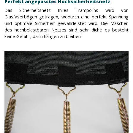
Perfekt angepasstes Hochsicherheitsnetz
Das Sicherheitsnetz Ihres Trampolins wird von
Glasfaserbögen getragen, wodurch eine perfekt Spannung
und optimale Sicherheit gewährleistet wird. Die Maschen
des hochbelastbaren Netzes sind sehr dicht: es besteht
keine Gefahr, darin hängen zu bleiben!