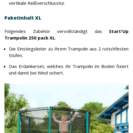
vertikale Reißverschlusstür.
Paketinhalt XL
Folgendes Zubehör vervollständigt das
Start'Up
Trampolin 250 pack XL
:
Die Einstiegsleiter zu Ihrem Trampolin aus 2 rutschfesten
Stufen.
Das Erdankerset, welches Ihr Trampolin im Boden fixiert
und damit bei Wind sichert.