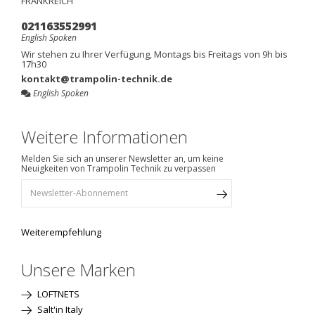
FRANKREICH
021163552991
English Spoken
Wir stehen zu Ihrer Verfügung, Montags bis Freitags von 9h bis
17h30
kontakt@trampolin-technik.de
English Spoken
Weitere Informationen
Melden Sie sich an unserer Newsletter an, um keine
Neuigkeiten von Trampolin Technik zu verpassen
Weiterempfehlung
Unsere Marken
LOFTNETS
Salt'in Italy