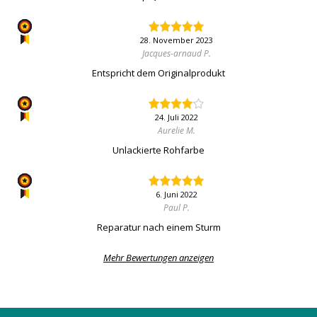
28. November 2023
Jacques-arnaud P.
Entspricht dem Originalprodukt
24. Juli 2022
Aurelie M.
Unlackierte Rohfarbe
6. Juni 2022
Paul P.
Reparatur nach einem Sturm
Mehr Bewertungen anzeigen