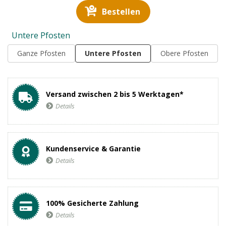
Bestellen
Untere Pfosten
Ganze Pfosten
Untere Pfosten
Obere Pfosten
Versand zwischen 2 bis 5 Werktagen*
Details
Kundenservice & Garantie
Details
100% Gesicherte Zahlung
Details