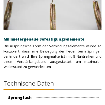
Millimetergenaue Befestigungselemente
Die ursprüngliche Form der Verbindungselemente wurde so
konzipiert, dass eine Bewegung der Feder beim Springen
verhindert wird. Ihre Sprungmatte ist mit 8 Nahtreihen und
einem Verstärkungsband ausgestattet, um maximalen
Widerstand zu gewährleisten.
Technische Daten
Sprungtuch