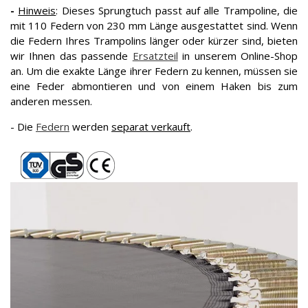
-
Hinweis
: Dieses Sprungtuch passt auf alle Trampoline, die
mit 110 Federn von 230 mm Länge ausgestattet sind. Wenn
die Federn Ihres Trampolins länger oder kürzer sind, bieten
wir Ihnen das passende
Ersatzteil
in unserem Online-Shop
an. Um die exakte Länge ihrer Federn zu kennen, müssen sie
eine Feder abmontieren und von einem Haken bis zum
anderen messen.
- Die
Federn
werden
separat verkauft
.