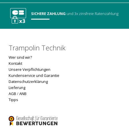
SICHERE ZAHLUNG
und 3x zinsfreie Ratenzahlung
Trampolin Technik
Wer sind wir?
Kontakt
Unsere Verpflichtungen
Kundenservice und Garantie
Datenschutzerklärung
Lieferung
AGB
/
ANB
Tipps