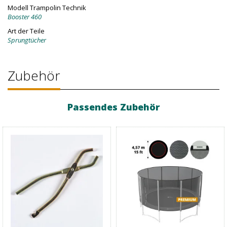
Modell Trampolin Technik
Booster 460
Art der Teile
Sprungtücher
Zubehör
Passendes Zubehör