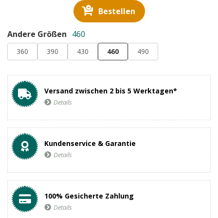
Bestellen
Andere Größen
460
360
390
430
460
490
Versand zwischen 2 bis 5 Werktagen*
Details
Kundenservice & Garantie
Details
100% Gesicherte Zahlung
Details