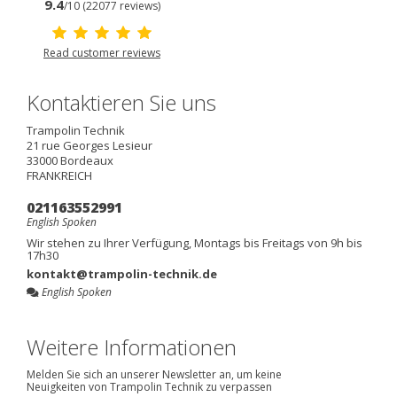
9.4
/10 (22077 reviews)
Read customer reviews
Kontaktieren Sie uns
Trampolin Technik
21 rue Georges Lesieur
33000
Bordeaux
FRANKREICH
021163552991
English Spoken
Wir stehen zu Ihrer Verfügung, Montags bis Freitags von 9h bis
17h30
kontakt@trampolin-technik.de
English Spoken
Weitere Informationen
Melden Sie sich an unserer Newsletter an, um keine
Neuigkeiten von Trampolin Technik zu verpassen