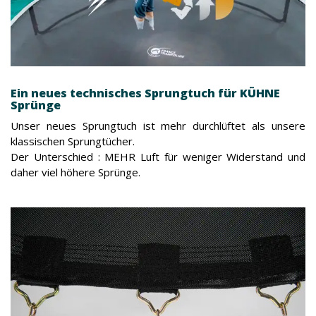
Ein neues technisches Sprungtuch für KÜHNE
Sprünge
Unser neues Sprungtuch ist mehr durchlüftet als unsere
klassischen Sprungtücher.
Der Unterschied : MEHR Luft für weniger Widerstand und
daher viel höhere Sprünge.