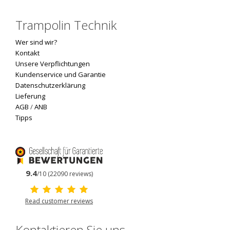
Trampolin Technik
Wer sind wir?
Kontakt
Unsere Verpflichtungen
Kundenservice und Garantie
Datenschutzerklärung
Lieferung
AGB
/
ANB
Tipps
9.4
/10 (22090 reviews)
Read customer reviews
Kontaktieren Sie uns