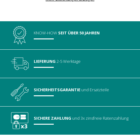
KNOW-HOW
SEIT ÜBER 50 JAHREN
LIEFERUNG
2-5 Werktage
SICHERHEITSGARANTIE
und Ersatzteile
SICHERE ZAHLUNG
und 3x zinsfreie Ratenzahlung