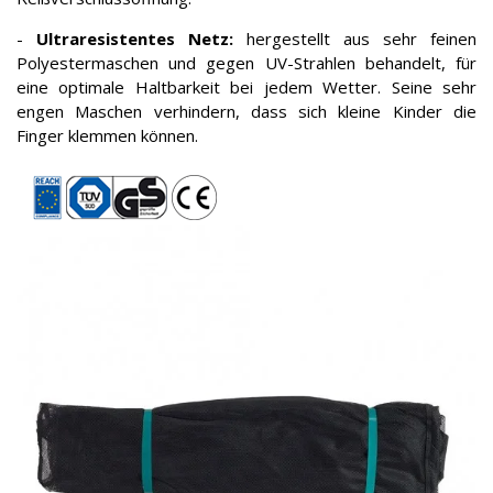
-
Ultraresistentes Netz:
hergestellt aus sehr feinen
Polyestermaschen und gegen UV-Strahlen behandelt, für
eine optimale Haltbarkeit bei jedem Wetter. Seine sehr
engen Maschen verhindern, dass sich kleine Kinder die
Finger klemmen können.