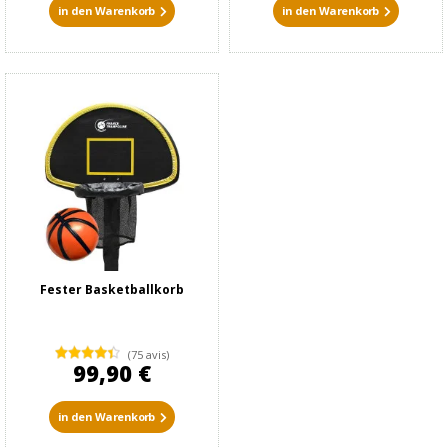
in den Warenkorb
in den Warenkorb
Fester Basketballkorb
(75 avis)
99,90 €
in den Warenkorb