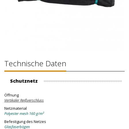
Technische Daten
Schutznetz
Öffnung
Vertikaler Reißverschluss
Netzmaterial
Polyester mesh 160 g/m²
Befestigung des Netzes
Glasfaserbögen