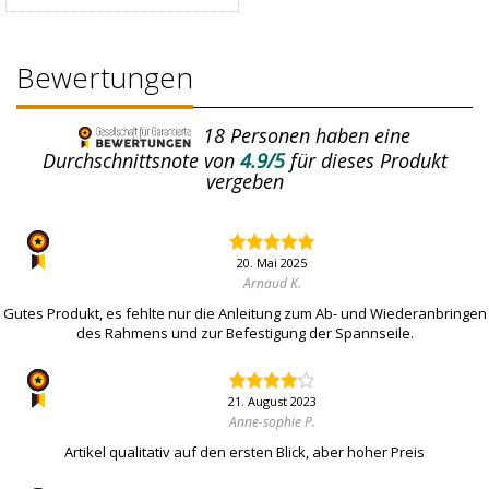
Bewertungen
18
Personen haben eine
Durchschnittsnote von
4.9/5
für dieses Produkt
vergeben
20. Mai 2025
Arnaud K.
Gutes Produkt, es fehlte nur die Anleitung zum Ab- und Wiederanbringen
des Rahmens und zur Befestigung der Spannseile.
21. August 2023
Anne-sophie P.
Artikel qualitativ auf den ersten Blick, aber hoher Preis