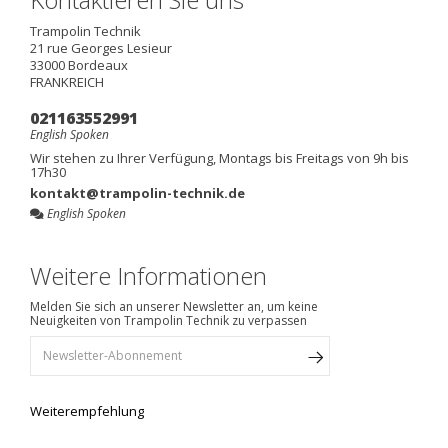
Trampolin Technik
21 rue Georges Lesieur
33000
Bordeaux
FRANKREICH
021163552991
English Spoken
Wir stehen zu Ihrer Verfügung, Montags bis Freitags von 9h bis
17h30
kontakt@trampolin-technik.de
English Spoken
Weitere Informationen
Melden Sie sich an unserer Newsletter an, um keine
Neuigkeiten von Trampolin Technik zu verpassen
Weiterempfehlung