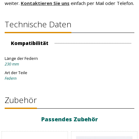
weiter.
Kontaktieren Sie uns
einfach per Mail oder Telefon.
Technische Daten
Kompatibilität
Länge der Federn
230 mm
Art der Teile
Federn
Zubehör
Passendes Zubehör