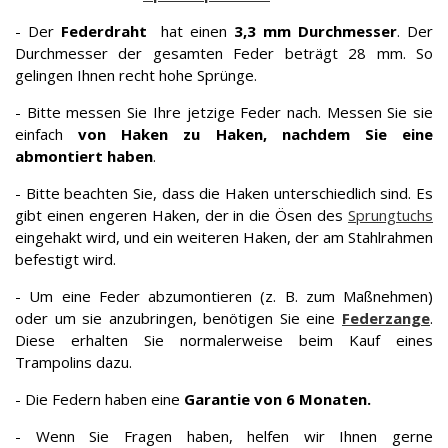
- Der
Federdraht
hat einen
3,3 mm Durchmesser
. Der
Durchmesser der gesamten Feder beträgt 28 mm. So
gelingen Ihnen recht hohe Sprünge.
- Bitte messen Sie Ihre jetzige Feder nach. Messen Sie sie
einfach
von Haken zu Haken, nachdem Sie eine
abmontiert haben
.
- Bitte beachten Sie, dass die Haken unterschiedlich sind. Es
gibt einen engeren Haken, der in die Ösen des
Sprungtuchs
eingehakt wird, und ein weiteren Haken, der am Stahlrahmen
befestigt wird.
- Um eine Feder abzumontieren (z. B. zum Maßnehmen)
oder um sie anzubringen, benötigen Sie eine
Federzange
.
Diese erhalten Sie normalerweise beim Kauf eines
Trampolins dazu.
- Die Federn haben eine
Garantie von 6 Monaten.
- Wenn Sie Fragen haben, helfen wir Ihnen gerne