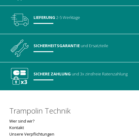
LIEFERUNG
2-5 Werktage
SICHERHEITSGARANTIE
und Ersatzteile
SICHERE ZAHLUNG
und 3x zinsfreie Ratenzahlung
Trampolin Technik
Wer sind wir?
Kontakt
Unsere Verpflichtungen