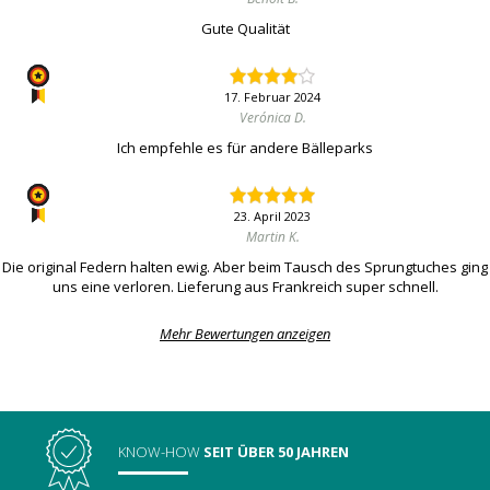
Gute Qualität
17. Februar 2024
Verónica D.
Ich empfehle es für andere Bälleparks
23. April 2023
Martin K.
Die original Federn halten ewig. Aber beim Tausch des Sprungtuches ging
uns eine verloren. Lieferung aus Frankreich super schnell.
Mehr Bewertungen anzeigen
KNOW-HOW
SEIT ÜBER 50 JAHREN