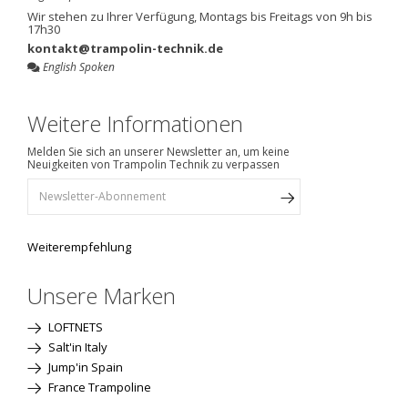
Wir stehen zu Ihrer Verfügung, Montags bis Freitags von 9h bis
17h30
kontakt@trampolin-technik.de
English Spoken
Weitere Informationen
Melden Sie sich an unserer Newsletter an, um keine
Neuigkeiten von Trampolin Technik zu verpassen
Weiterempfehlung
Unsere Marken
LOFTNETS
Salt'in Italy
Jump'in Spain
France Trampoline