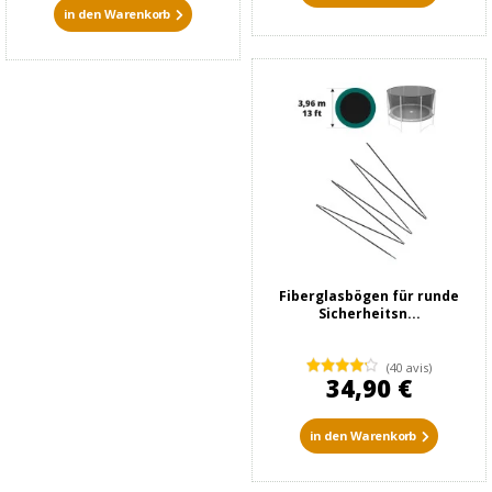
in den Warenkorb
Fiberglasbögen für runde
Sicherheitsn...
(40 avis)
34,90 €
in den Warenkorb