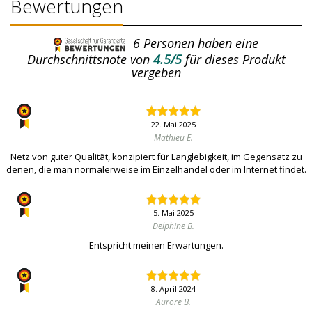
Bewertungen
6
Personen haben eine
Durchschnittsnote von
4.5/5
für dieses Produkt
vergeben
22. Mai 2025
Mathieu E.
Netz von guter Qualität, konzipiert für Langlebigkeit, im Gegensatz zu
denen, die man normalerweise im Einzelhandel oder im Internet findet.
5. Mai 2025
Delphine B.
Entspricht meinen Erwartungen.
8. April 2024
Aurore B.