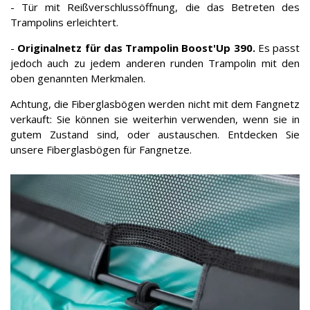
- Tür mit Reißverschlussöffnung, die das Betreten des
Trampolins erleichtert.
-
Originalnetz für das Trampolin Boost'Up 390.
Es passt
jedoch auch zu jedem anderen runden Trampolin mit den
oben genannten Merkmalen.
Achtung, die Fiberglasbögen werden nicht mit dem Fangnetz
verkauft: Sie können sie weiterhin verwenden, wenn sie in
gutem Zustand sind, oder austauschen. Entdecken Sie
unsere Fiberglasbögen für Fangnetze.