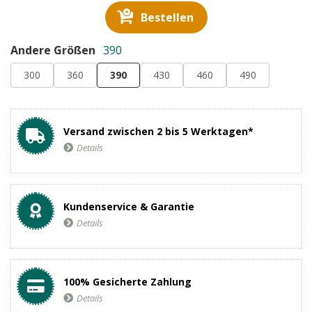
Bestellen
Andere Größen
390
300
360
390
430
460
490
Versand zwischen 2 bis 5 Werktagen*
Details
Kundenservice & Garantie
Details
100% Gesicherte Zahlung
Details