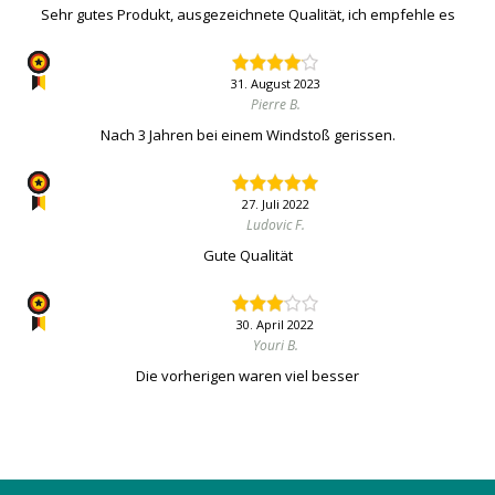
Sehr gutes Produkt, ausgezeichnete Qualität, ich empfehle es
31. August 2023
Pierre B.
Nach 3 Jahren bei einem Windstoß gerissen.
27. Juli 2022
Ludovic F.
Gute Qualität
30. April 2022
Youri B.
Die vorherigen waren viel besser