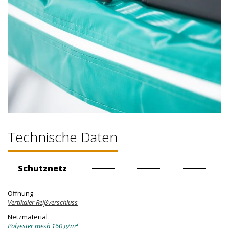
Technische Daten
Schutznetz
Öffnung
Vertikaler Reißverschluss
Netzmaterial
Polyester mesh 160 g/m²