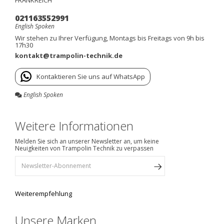
021163552991
English Spoken
Wir stehen zu Ihrer Verfügung, Montags bis Freitags von 9h bis
17h30
kontakt@trampolin-technik.de
Kontaktieren Sie uns auf WhatsApp
English Spoken
Weitere Informationen
Melden Sie sich an unserer Newsletter an, um keine
Neuigkeiten von Trampolin Technik zu verpassen
Weiterempfehlung
Unsere Marken