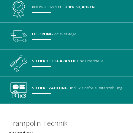
KNOW-HOW
SEIT ÜBER 50 JAHREN
LIEFERUNG
2-5 Werktage
SICHERHEITSGARANTIE
und Ersatzteile
SICHERE ZAHLUNG
und 3x zinsfreie Ratenzahlung
Trampolin Technik