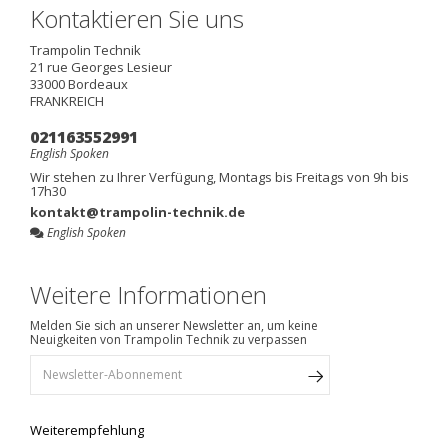
Kontaktieren Sie uns
Trampolin Technik
21 rue Georges Lesieur
33000
Bordeaux
FRANKREICH
021163552991
English Spoken
Wir stehen zu Ihrer Verfügung, Montags bis Freitags von 9h bis
17h30
kontakt@trampolin-technik.de
English Spoken
Weitere Informationen
Melden Sie sich an unserer Newsletter an, um keine
Neuigkeiten von Trampolin Technik zu verpassen
Weiterempfehlung