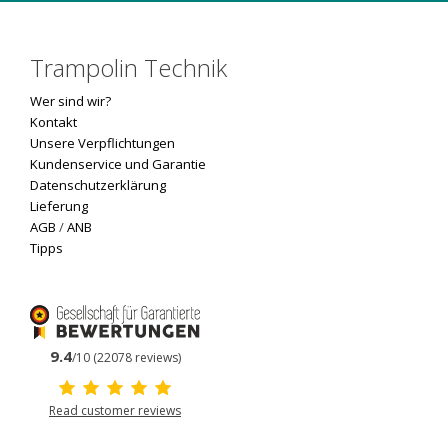
Trampolin Technik
Wer sind wir?
Kontakt
Unsere Verpflichtungen
Kundenservice und Garantie
Datenschutzerklärung
Lieferung
AGB
/
ANB
Tipps
9.4
/10 (22078 reviews)
Read customer reviews