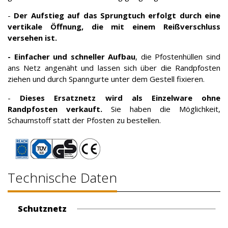
-
Der Aufstieg auf das Sprungtuch erfolgt durch eine
vertikale Öffnung, die mit einem Reißverschluss
versehen ist.
- Einfacher und schneller Aufbau
, die Pfostenhüllen sind
ans Netz angenäht und lassen sich über die Randpfosten
ziehen und durch Spanngurte unter dem Gestell fixieren.
-
Dieses Ersatznetz wird als Einzelware ohne
Randpfosten verkauft.
Sie haben die Möglichkeit,
Schaumstoff statt der Pfosten zu bestellen.
Technische Daten
Schutznetz