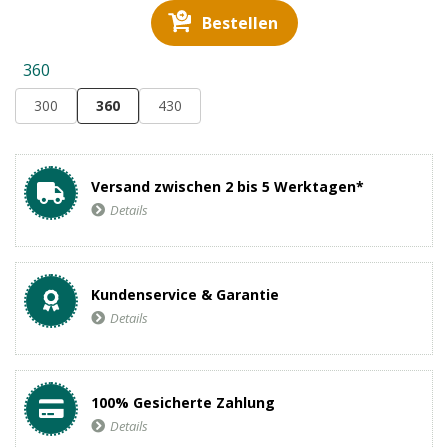
Bestellen
360
300
360
430
Versand zwischen 2 bis 5 Werktagen*
Details
Kundenservice & Garantie
Details
100% Gesicherte Zahlung
Details