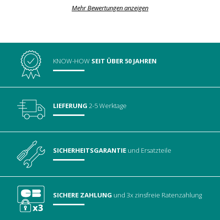
Mehr Bewertungen anzeigen
KNOW-HOW
SEIT ÜBER 50 JAHREN
LIEFERUNG
2-5 Werktage
SICHERHEITSGARANTIE
und Ersatzteile
SICHERE ZAHLUNG
und 3x zinsfreie Ratenzahlung