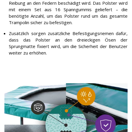
Reibung an den Federn beschädigt wird. Das Polster wird
mit einem Set aus 16 Spanngummis geliefert – die
benötigte Anzahl, um das Polster rund um das gesamte
Trampolin sicher zu befestigen.
Zusätzlich sorgen zusätzliche Befestigungsriemen dafür,
dass das Polster an den dreieckigen Ösen der
Sprungmatte fixiert wird, um die Sicherheit der Benutzer
weiter zu erhöhen.