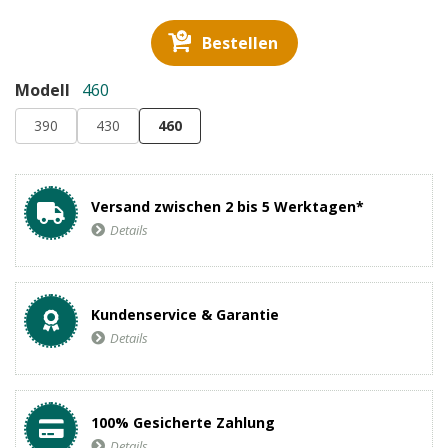
Bestellen
Modell
460
390
430
460
Versand zwischen 2 bis 5 Werktagen*
Details
Kundenservice & Garantie
Details
100% Gesicherte Zahlung
Details