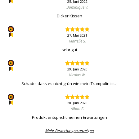
25. Juni 2022
Dominique V.
Dicker Kissen
27. Mai 2021
Marielle S.
sehr gut
29. Juni 2020
Nicolas W.
Schade, dass es nicht grün wie mein Trampolin ist.;;
28. Juni 2020
Alban F.
Produkt entspricht meinen Erwartungen
Mehr Bewertungen anzeigen