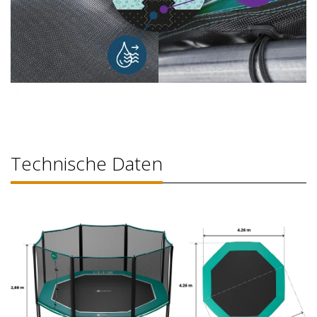
Technische Daten