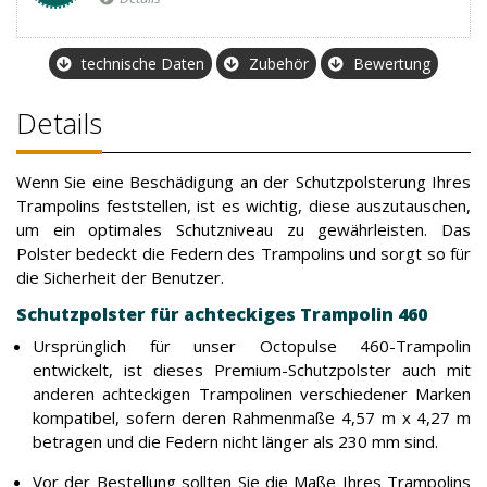
technische Daten
Zubehör
Bewertung
Details
Wenn Sie eine Beschädigung an der Schutzpolsterung Ihres
Trampolins feststellen, ist es wichtig, diese auszutauschen,
um ein optimales Schutzniveau zu gewährleisten. Das
Polster bedeckt die Federn des Trampolins und sorgt so für
die Sicherheit der Benutzer.
Schutzpolster für achteckiges Trampolin 460
Ursprünglich für unser Octopulse 460-Trampolin
entwickelt, ist dieses Premium-Schutzpolster auch mit
anderen achteckigen Trampolinen verschiedener Marken
kompatibel, sofern deren Rahmenmaße 4,57 m x 4,27 m
betragen und die Federn nicht länger als 230 mm sind.
Vor der Bestellung sollten Sie die Maße Ihres Trampolins