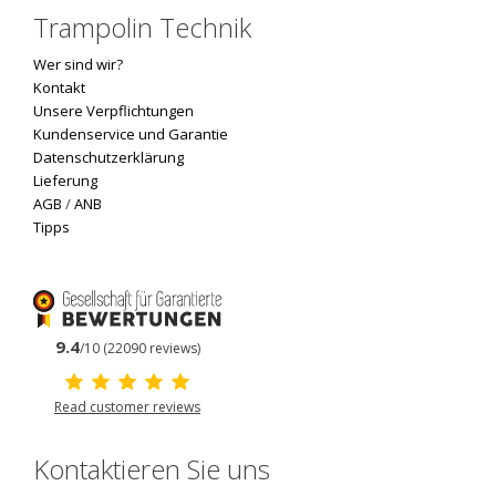
Trampolin Technik
Wer sind wir?
Kontakt
Unsere Verpflichtungen
Kundenservice und Garantie
Datenschutzerklärung
Lieferung
AGB
/
ANB
Tipps
9.4
/10 (22090 reviews)
Read customer reviews
Kontaktieren Sie uns