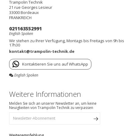
Trampolin Technik
21 rue Georges Lesieur
33000
Bordeaux
FRANKREICH
021163552991
English Spoken
Wir stehen zu Ihrer Verfügung, Montags bis Freitags von 9h bis
17h30
kontakt@trampolin-technik.de
Kontaktieren Sie uns auf WhatsApp
English Spoken
Weitere Informationen
Melden Sie sich an unserer Newsletter an, um keine
Neuigkeiten von Trampolin Technik zu verpassen
Weiterempfehlung