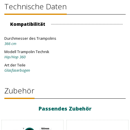
Technische Daten
Kompatibilität
Durchmesser des Trampolins
366 cm
Modell Trampolin Technik
Hip/Hop 360
Art der Teile
Glasfaserbogen
Zubehör
Passendes Zubehör