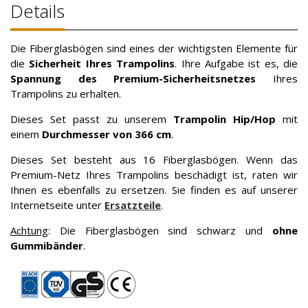
Details
Die Fiberglasbögen sind eines der wichtigsten Elemente für
die
Sicherheit Ihres Trampolins
. Ihre Aufgabe ist es, die
Spannung des Premium-Sicherheitsnetzes
Ihres
Trampolins zu erhalten.
Dieses Set passt zu unserem
Trampolin Hip/Hop
mit
einem
Durchmesser von 366 cm
.
Dieses Set besteht aus 16 Fiberglasbögen. Wenn das
Premium-Netz Ihres Trampolins beschädigt ist, raten wir
Ihnen es ebenfalls zu ersetzen. Sie finden es auf unserer
Internetseite unter
Ersatzteile
.
Achtung
: Die Fiberglasbögen sind schwarz und
ohne
Gummibänder
.