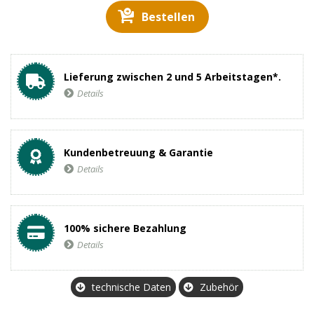
Bestellen
Lieferung zwischen 2 und 5 Arbeitstagen*.
Details
Kundenbetreuung & Garantie
Details
100% sichere Bezahlung
Details
technische Daten
Zubehör