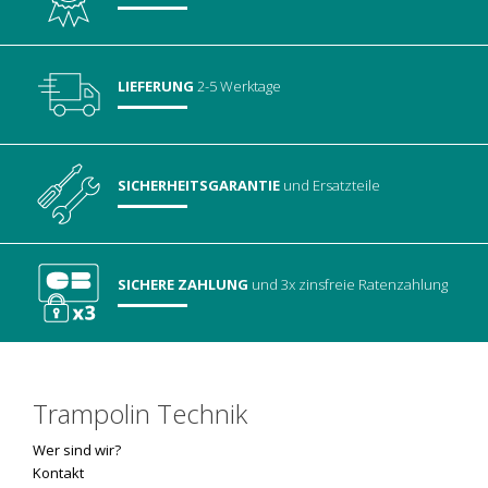
LIEFERUNG
2-5 Werktage
SICHERHEITSGARANTIE
und Ersatzteile
SICHERE ZAHLUNG
und 3x zinsfreie Ratenzahlung
Trampolin Technik
Wer sind wir?
Kontakt