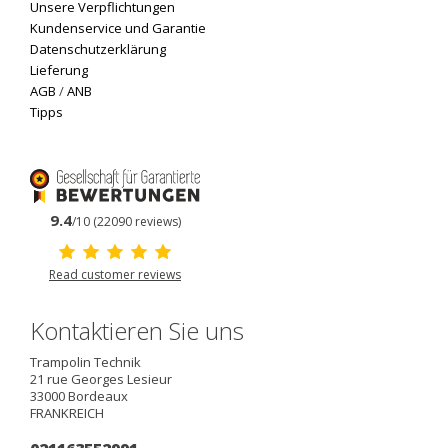
Unsere Verpflichtungen
Kundenservice und Garantie
Datenschutzerklärung
Lieferung
AGB
/
ANB
Tipps
9.4
/10 (22090 reviews)
Read customer reviews
Kontaktieren Sie uns
Trampolin Technik
21 rue Georges Lesieur
33000
Bordeaux
FRANKREICH