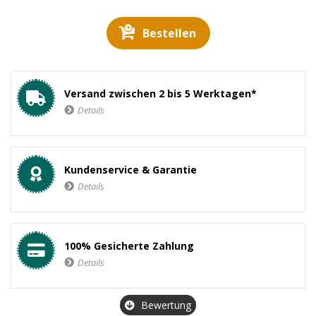
Bestellen
Versand zwischen 2 bis 5 Werktagen*
Details
Kundenservice & Garantie
Details
100% Gesicherte Zahlung
Details
Bewertung