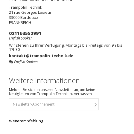
Trampolin Technik
21 rue Georges Lesieur
33000
Bordeaux
FRANKREICH
021163552991
English Spoken
Wir stehen zu Ihrer Verfügung, Montags bis Freitags von 9h bis
17h30
kontakt@trampolin-technik.de
English Spoken
Weitere Informationen
Melden Sie sich an unserer Newsletter an, um keine
Neuigkeiten von Trampolin Technik zu verpassen
Weiterempfehlung