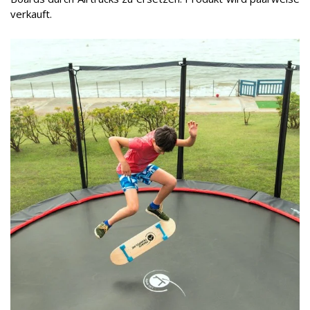
verkauft.