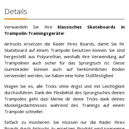
Details
Verwandeln Sie Ihre
klassisches Skateboards in
Trampolin-Trainingsgeräte
!
Airtrucks ersetzen die Räder Ihres Boards, damit Sie Ihr
Skateboard auf einem Trampolin benutzen können. Sie sind
hergestellt aus Polyurethan, weshalb ihre Verwendung auf
Trampolinen auch sicher für das Sprungtuch ist. Diese
Gummiräder können auch auf herkömmlichen Böden
verwendet werden, sie haben eine hohe Stoßfestigkeit.
Wagen Sie es, alle Tricks ohne Angst und mit Leichtigkeit
durchzuführen. Dank der Flexibilität des Sprungtuches deines
Trampolins geht das! Merke dir deine Tricks dank deines
Muskelgedächtnisses während des Trainings auf einem
Trampolin schneller.
Einfach zu montieren: Sie müssen nur die Räder Ihres
Boards durch Airtrucks zu ersetzen. Produkt wird paarweise