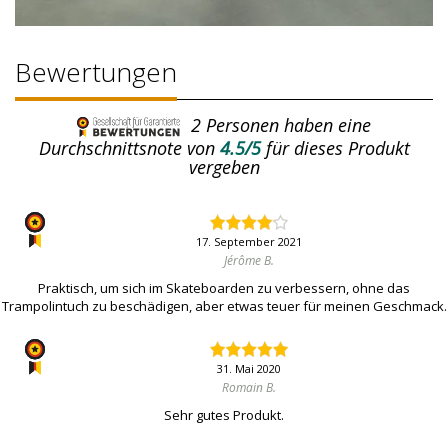
Bewertungen
2
Personen haben eine
Durchschnittsnote von
4.5/5
für dieses Produkt
vergeben
17. September 2021
Jérôme B.
Praktisch, um sich im Skateboarden zu verbessern, ohne das
Trampolintuch zu beschädigen, aber etwas teuer für meinen Geschmack.
31. Mai 2020
Romain B.
Sehr gutes Produkt.