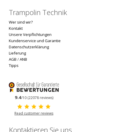
Trampolin Technik
Wer sind wir?
Kontakt
Unsere Verpflichtungen
Kundenservice und Garantie
Datenschutzerklärung
Lieferung
AGB
/
ANB
Tipps
9.4
/10 (22078 reviews)
Read customer reviews
Kontaktieren Sie uns