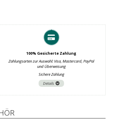
100% Gesicherte Zahlung
Zahlungsarten zur Auswahl: Visa, Mastercard, PayPal
und Überweisung
Sichere Zahlung
Details
HÖR