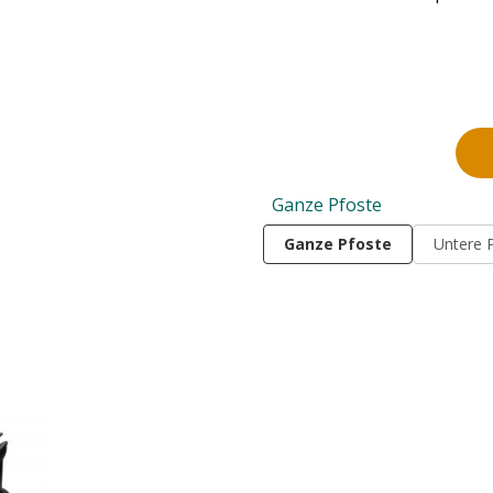
Ganze Pfoste
Ganze Pfoste
Untere 