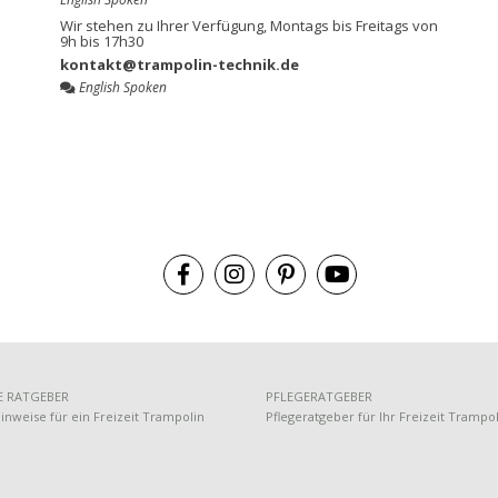
Wir stehen zu Ihrer Verfügung, Montags bis Freitags von
9h bis 17h30
kontakt@trampolin-technik.de
English Spoken
 RATGEBER
PFLEGERATGEBER
nweise für ein Freizeit Trampolin
Pflegeratgeber für Ihr Freizeit Trampo