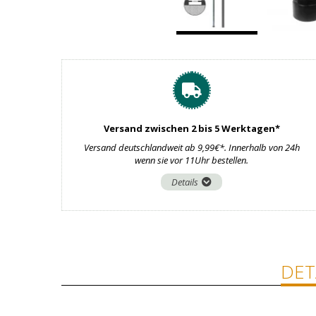
Versand zwischen 2 bis 5 Werktagen*
Versand deutschlandweit ab 9,99€*. Innerhalb von 24h
wenn sie vor 11Uhr bestellen.
Details
DET