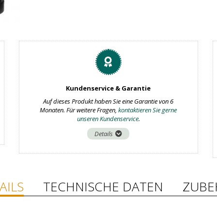
Kundenservice & Garantie
Auf dieses Produkt haben Sie eine Garantie von 6
Monaten. Für weitere Fragen,
kontaktieren Sie gerne
unseren Kundenservice
.
Details
AILS
TECHNISCHE DATEN
ZUBE