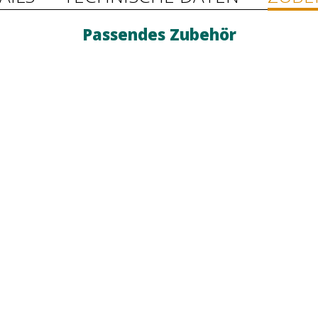
Passendes Zubehör