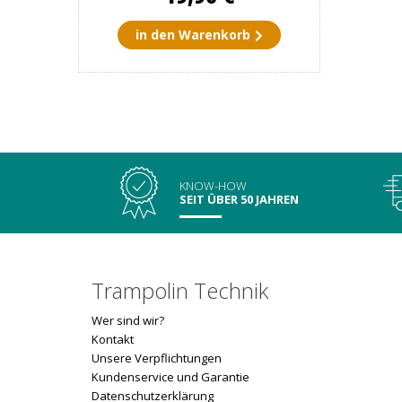
in den Warenkorb
KNOW-HOW
SEIT ÜBER 50 JAHREN
Trampolin Technik
Wer sind wir?
Kontakt
Unsere Verpflichtungen
Kundenservice und Garantie
Datenschutzerklärung