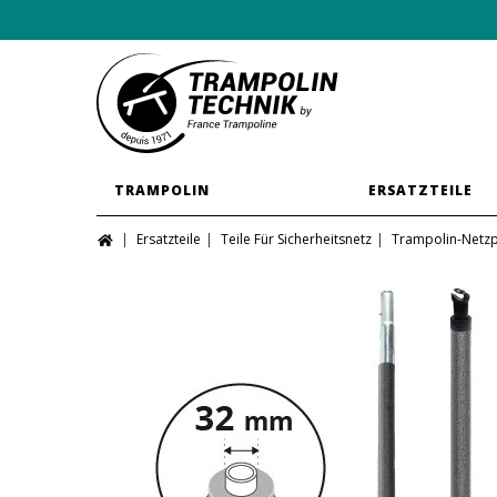
TRAMPOLIN
ERSATZTEILE
Ersatzteile
Teile Für Sicherheitsnetz
Trampolin-Netzp