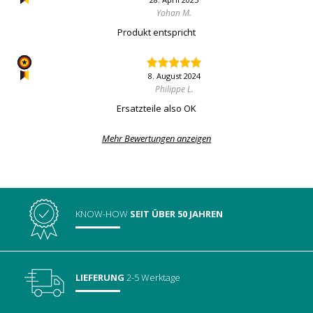
Yohan M.
Produkt entspricht
8. August 2024
Philippe L.
Ersatzteile also OK
Mehr Bewertungen anzeigen
KNOW-HOW
SEIT ÜBER 50 JAHREN
LIEFERUNG
2-5 Werktage