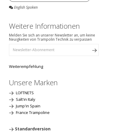
English Spoken
Weitere Informationen
Melden Sie sich an unserer Newsletter an, um keine
Neuigkeiten von Trampolin Technik zu verpassen
Weiterempfehlung
Unsere Marken
LOFTNETS
Salt'in Italy
Jump'in Spain
France Trampoline
Standardversion