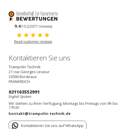
9.4
/10 (22077 reviews)
Read customer reviews
Kontaktieren Sie uns
Trampolin Technik
21 rue Georges Lesieur
33000
Bordeaux
FRANKREICH
021163552991
English Spoken
Wir stehen zu Ihrer Verfügung, Montags bis Freitags von 9h bis
17h30
kontakt@trampolin-technik.de
Kontaktieren Sie uns auf WhatsApp