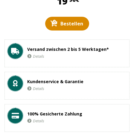
19,90 €
19
Bestellen
Versand zwischen 2 bis 5 Werktagen*
Details
Kundenservice & Garantie
Details
100% Gesicherte Zahlung
Details