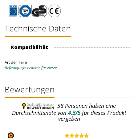
Technische Daten
Kompatibilität
Art der Teile
Befestigungssysteme für Netze
Bewertungen
38
Personen haben eine
Durchschnittsnote von
4.3/5
für dieses Produkt
vergeben