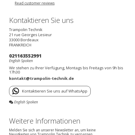
Read customer reviews
Kontaktieren Sie uns
Trampolin Technik
21 rue Georges Lesieur
33000
Bordeaux
FRANKREICH
021163552991
English Spoken
Wir stehen zu Ihrer Verfügung, Montags bis Freitags von 9h bis
17h30
kontakt@trampolin-technik.de
Kontaktieren Sie uns auf WhatsApp
English Spoken
Weitere Informationen
Melden Sie sich an unserer Newsletter an, um keine
Neuigkeiten von Trampolin Technik zu verpassen