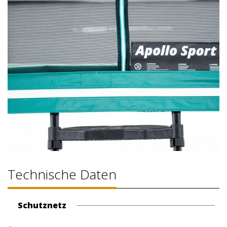
Technische Daten
Schutznetz