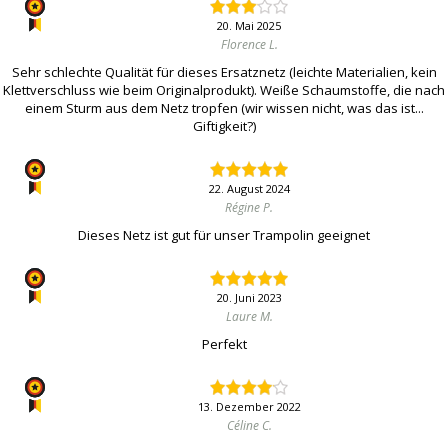
20. Mai 2025
Florence L.
Sehr schlechte Qualität für dieses Ersatznetz (leichte Materialien, kein
Klettverschluss wie beim Originalprodukt). Weiße Schaumstoffe, die nach
einem Sturm aus dem Netz tropfen (wir wissen nicht, was das ist...
Giftigkeit?)
22. August 2024
Régine P.
Dieses Netz ist gut für unser Trampolin geeignet
20. Juni 2023
Laure M.
Perfekt
13. Dezember 2022
Céline C.