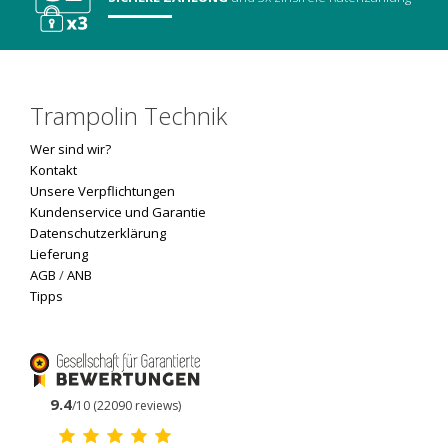
Trampolin Technik
Wer sind wir?
Kontakt
Unsere Verpflichtungen
Kundenservice und Garantie
Datenschutzerklärung
Lieferung
AGB
/
ANB
Tipps
9.4
/10 (22090 reviews)