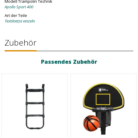
Modell Trampolin Technik
Apollo Sport 400
Art der Teile
Textilnetze einzeln
Zubehör
Passendes Zubehör