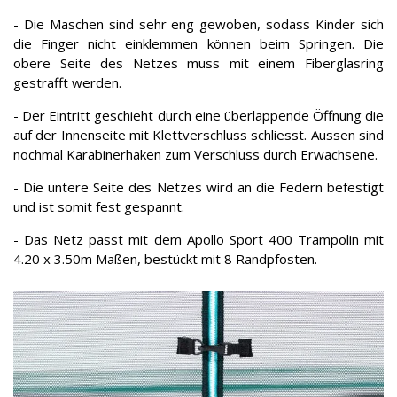
- Die Maschen sind sehr eng gewoben, sodass Kinder sich
die Finger nicht einklemmen können beim Springen. Die
obere Seite des Netzes muss mit einem Fiberglasring
gestrafft werden.
- Der Eintritt geschieht durch eine überlappende Öffnung die
auf der Innenseite mit Klettverschluss schliesst. Aussen sind
nochmal Karabinerhaken zum Verschluss durch Erwachsene.
- Die untere Seite des Netzes wird an die Federn befestigt
und ist somit fest gespannt.
- Das Netz passt mit dem Apollo Sport 400 Trampolin mit
4.20 x 3.50m Maßen, bestückt mit 8 Randpfosten.