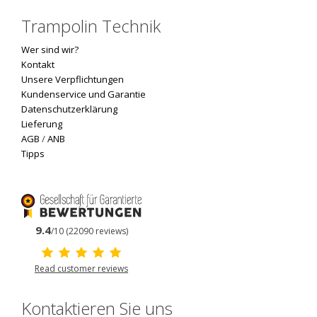
Trampolin Technik
Wer sind wir?
Kontakt
Unsere Verpflichtungen
Kundenservice und Garantie
Datenschutzerklärung
Lieferung
AGB
/
ANB
Tipps
9.4
/10 (22090 reviews)
Read customer reviews
Kontaktieren Sie uns