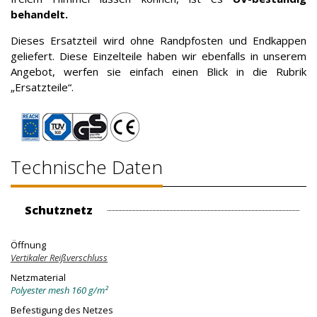
behandelt.
Dieses Ersatzteil wird ohne Randpfosten und Endkappen
geliefert. Diese Einzelteile haben wir ebenfalls in unserem
Angebot, werfen sie einfach einen Blick in die Rubrik
„Ersatzteile“.
Technische Daten
Schutznetz
Öffnung
Vertikaler Reißverschluss
Netzmaterial
Polyester mesh 160 g/m²
Befestigung des Netzes