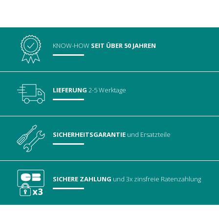
KNOW-HOW
SEIT ÜBER 50 JAHREN
LIEFERUNG
2-5 Werktage
SICHERHEITSGARANTIE
und Ersatzteile
SICHERE ZAHLUNG
und 3x zinsfreie Ratenzahlung