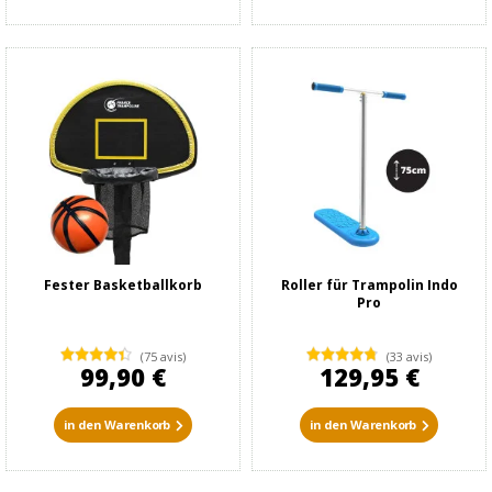
Fester Basketballkorb
Roller für Trampolin Indo
Pro
(75 avis)
(33 avis)
99,90 €
129,95 €
in den Warenkorb
in den Warenkorb