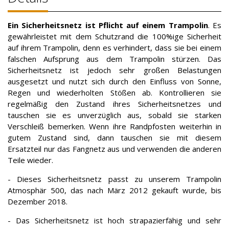
Ein Sicherheitsnetz ist Pflicht auf einem Trampolin
. Es
gewährleistet mit dem Schutzrand die 100%ige Sicherheit
auf ihrem Trampolin, denn es verhindert, dass sie bei einem
falschen Aufsprung aus dem Trampolin stürzen. Das
Sicherheitsnetz ist jedoch sehr großen Belastungen
ausgesetzt und nutzt sich durch den Einfluss von Sonne,
Regen und wiederholten Stößen ab. Kontrollieren sie
regelmäßig den Zustand ihres Sicherheitsnetzes und
tauschen sie es unverzüglich aus, sobald sie starken
Verschleiß bemerken. Wenn ihre Randpfosten weiterhin in
gutem Zustand sind, dann tauschen sie mit diesem
Ersatzteil nur das Fangnetz aus und verwenden die anderen
Teile wieder.
- Dieses Sicherheitsnetz passt zu unserem Trampolin
Atmosphär 500, das nach März 2012 gekauft wurde, bis
Dezember 2018.
- Das Sicherheitsnetz ist hoch strapazierfähig und sehr