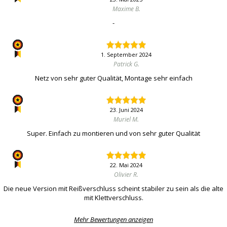
Maxime B.
-
1. September 2024
Patrick G.
Netz von sehr guter Qualität, Montage sehr einfach
23. Juni 2024
Muriel M.
Super. Einfach zu montieren und von sehr guter Qualität
22. Mai 2024
Olivier R.
Die neue Version mit Reißverschluss scheint stabiler zu sein als die alte
mit Klettverschluss.
Mehr Bewertungen anzeigen