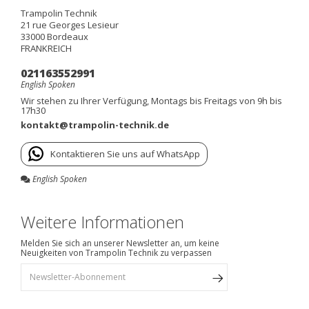
Trampolin Technik
21 rue Georges Lesieur
33000
Bordeaux
FRANKREICH
021163552991
English Spoken
Wir stehen zu Ihrer Verfügung, Montags bis Freitags von 9h bis
17h30
kontakt@trampolin-technik.de
Kontaktieren Sie uns auf WhatsApp
English Spoken
Weitere Informationen
Melden Sie sich an unserer Newsletter an, um keine
Neuigkeiten von Trampolin Technik zu verpassen