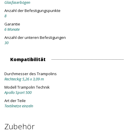
Glasfaserbögen
Anzahl der Befestigungspunkte
8
Garantie
6 Monate
Anzahl der unteren Befestigungen
30
Kompatibilität
Durchmesser des Trampolins
Rechteckig 5,26 x 3,09 m
Modell Trampolin Technik
Apollo Sport 500
Art der Teile
Textilnetze einzeln
Zubehör