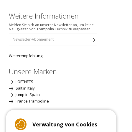
Weitere Informationen
Melden Sie sich an unserer Newsletter an, um keine
Neuigkeiten von Trampolin Technik zu verpassen
Weiterempfehlung
Unsere Marken
LOFTNETS
Salt'in Italy
Jump'in Spain
France Trampoline
Standardversion
Verwaltung von Cookies