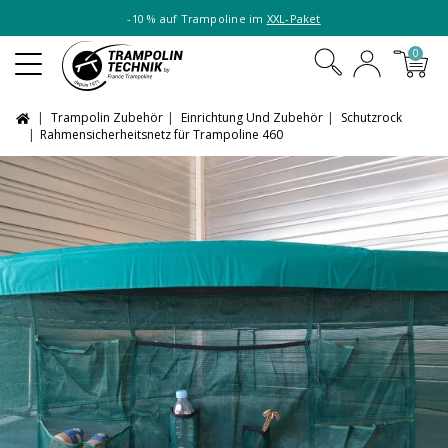
-10 % auf Trampoline im
XXL-Paket
0
Trampolin Zubehör
Einrichtung Und Zubehör
Schutzrock
Rahmensicherheitsnetz für Trampoline 460