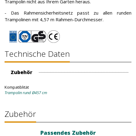
Trampolin nicht aus Ihrem Garten heraus.
- Das Rahmensicherheitsnetz passt zu allen runden
Trampolinen mit 4,57 m Rahmen-Durchmesser.
Technische Daten
Zubehör
Kompatiblität
Trampolin rund Ø457 cm
Zubehör
Passendes Zubehör