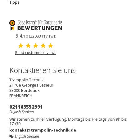
Tipps
9.4
/10 (22083 reviews)
Read customer reviews
Kontaktieren Sie uns
Trampolin Technik
21 rue Georges Lesieur
33000
Bordeaux
FRANKREICH
021163552991
English Spoken
Wir stehen zu Ihrer Verfügung, Montags bis Freitags von 9h bis
17h30
kontakt@trampolin-technik.de
English Spoken