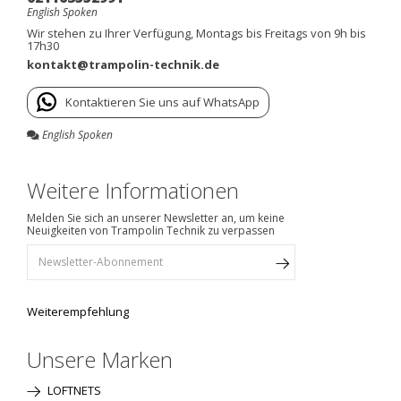
English Spoken
Wir stehen zu Ihrer Verfügung, Montags bis Freitags von 9h bis
17h30
kontakt@trampolin-technik.de
Kontaktieren Sie uns auf WhatsApp
English Spoken
Weitere Informationen
Melden Sie sich an unserer Newsletter an, um keine
Neuigkeiten von Trampolin Technik zu verpassen
Weiterempfehlung
Unsere Marken
LOFTNETS