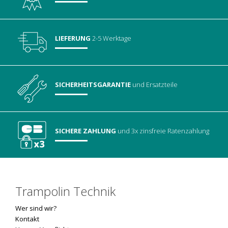
LIEFERUNG
2-5 Werktage
SICHERHEITSGARANTIE
und Ersatzteile
SICHERE ZAHLUNG
und 3x zinsfreie Ratenzahlung
Trampolin Technik
Wer sind wir?
Kontakt