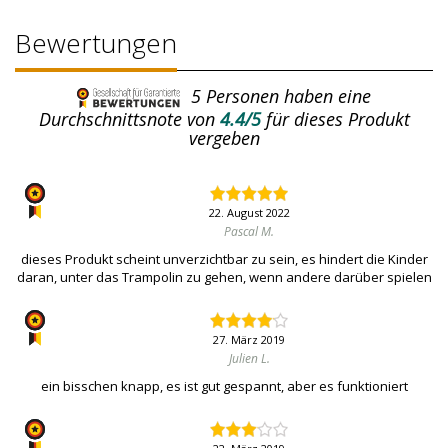
Bewertungen
5
Personen haben eine
Durchschnittsnote von
4.4/5
für dieses Produkt
vergeben
22. August 2022
Pascal M.
dieses Produkt scheint unverzichtbar zu sein, es hindert die Kinder
daran, unter das Trampolin zu gehen, wenn andere darüber spielen
27. März 2019
Julien L.
ein bisschen knapp, es ist gut gespannt, aber es funktioniert