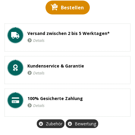
Bestellen
Versand zwischen 2 bis 5 Werktagen*
Details
Kundenservice & Garantie
Details
100% Gesicherte Zahlung
Details
Zubehör
Bewertung