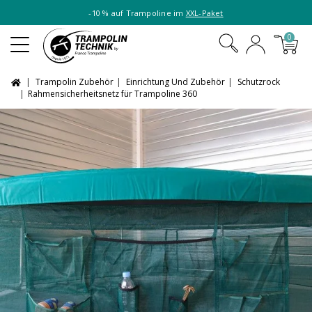
-10 % auf Trampoline im
XXL-Paket
0
Trampolin Zubehör
Einrichtung Und Zubehör
Schutzrock
Rahmensicherheitsnetz für Trampoline 360