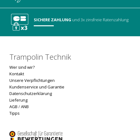
SICHERE ZAHLUNG
und 3x zinsfreie Ratenzahlung
Trampolin Technik
Wer sind wir?
Kontakt
Unsere Verpflichtungen
Kundenservice und Garantie
Datenschutzerklärung
Lieferung
AGB
/
ANB
Tipps