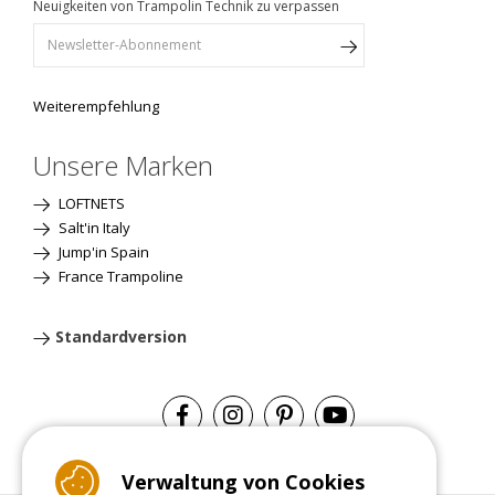
Neuigkeiten von Trampolin Technik zu verpassen
Weiterempfehlung
Unsere Marken
LOFTNETS
Salt'in Italy
Jump'in Spain
France Trampoline
Standardversion
Verwaltung von Cookies