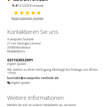
9.4
/10 (22078 reviews)
Read customer reviews
Kontaktieren Sie uns
Trampolin Technik
21 rue Georges Lesieur
33000
Bordeaux
FRANKREICH
021163552991
English Spoken
Wir stehen zu Ihrer Verfügung, Montags bis Freitags von 9h bis
17h30
kontakt@trampolin-technik.de
English Spoken
Weitere Informationen
Melden Sie sich an unserer Newsletter an, um keine