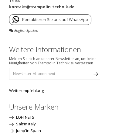
17h30
kontakt@trampolin-technik.de
Kontaktieren Sie uns auf WhatsApp
English Spoken
Weitere Informationen
Melden Sie sich an unserer Newsletter an, um keine
Neuigkeiten von Trampolin Technik zu verpassen
Weiterempfehlung
Unsere Marken
LOFTNETS
Salt'in Italy
Jump'in Spain