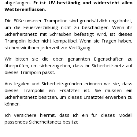
abgefangen
. Er ist UV-beständig und widersteht allen
Wettereinflüssen.
Die Füße unserer Trampoline sind grundsätzlich ungebohrt,
um die Feuerverzinkung nicht zu beschädigen. Wenn ihr
Sicherheitsnetz mit Schrauben befestigt wird, ist dieses
Trampolin leider nicht kompatibel. Wenn sie Fragen haben,
stehen wir ihnen jederzeit zur Verfügung.
Wir bitten sie die oben genannten Eigenschaften zu
überprüfen, um sicherzugehen, dass ihr Sicherheitsnetz auf
dieses Trampolin passt.
Aus legalen und Sicherheitsgründen erinnern wir sie, dass
dieses Trampolin ein Ersatzteil ist. Sie müssen ein
Sicherheitsnetz besitzen, um dieses Ersatzteil erwerben zu
können.
Ich versichere hiermit, dass ich ein für dieses Modell
passendes Sicherheitsnetz besitze.