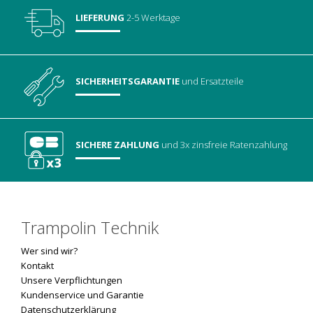
LIEFERUNG
2-5 Werktage
SICHERHEITSGARANTIE
und Ersatzteile
SICHERE ZAHLUNG
und 3x zinsfreie Ratenzahlung
Trampolin Technik
Wer sind wir?
Kontakt
Unsere Verpflichtungen
Kundenservice und Garantie
Datenschutzerklärung