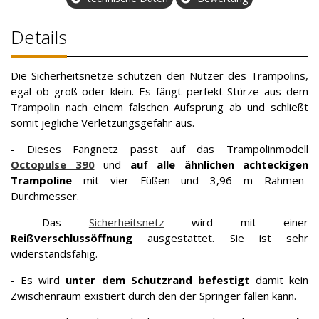
Details
Die Sicherheitsnetze schützen den Nutzer des Trampolins,
egal ob groß oder klein. Es fängt perfekt Stürze aus dem
Trampolin nach einem falschen Aufsprung ab und schließt
somit jegliche Verletzungsgefahr aus.
- Dieses Fangnetz passt auf das Trampolinmodell
Octopulse 390
und
auf alle ähnlichen achteckigen
Trampoline
mit vier Füßen und 3,96 m Rahmen-
Durchmesser.
- Das
Sicherheitsnetz
wird mit einer
Reißverschlussöffnung
ausgestattet. Sie ist sehr
widerstandsfähig.
- Es wird
unter dem Schutzrand befestigt
damit kein
Zwischenraum existiert durch den der Springer fallen kann.