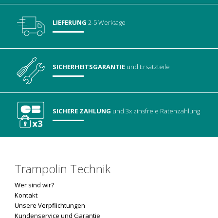
LIEFERUNG
2-5 Werktage
SICHERHEITSGARANTIE
und Ersatzteile
SICHERE ZAHLUNG
und 3x zinsfreie Ratenzahlung
Trampolin Technik
Wer sind wir?
Kontakt
Unsere Verpflichtungen
Kundenservice und Garantie