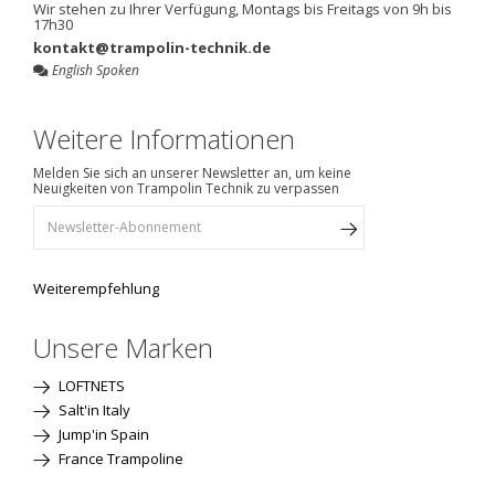
Wir stehen zu Ihrer Verfügung, Montags bis Freitags von 9h bis
17h30
kontakt@trampolin-technik.de
English Spoken
Weitere Informationen
Melden Sie sich an unserer Newsletter an, um keine
Neuigkeiten von Trampolin Technik zu verpassen
Weiterempfehlung
Unsere Marken
LOFTNETS
Salt'in Italy
Jump'in Spain
France Trampoline