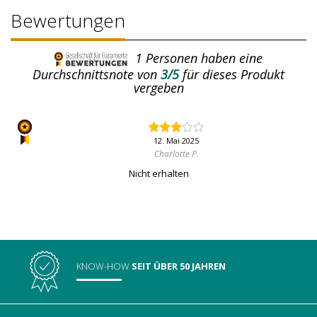
Bewertungen
1
Personen haben eine
Durchschnittsnote von
3/5
für dieses Produkt
vergeben
12. Mai 2025
Charlotte P.
Nicht erhalten
KNOW-HOW
SEIT ÜBER 50 JAHREN