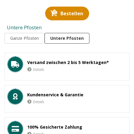
Bestellen
Untere Pfosten
Ganze Pfosten
Untere Pfosten
Versand zwischen 2 bis 5 Werktagen*
Details
Kundenservice & Garantie
Details
100% Gesicherte Zahlung