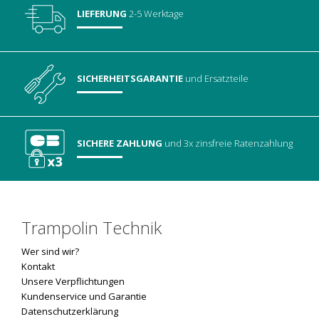
LIEFERUNG
2-5 Werktage
SICHERHEITSGARANTIE
und Ersatzteile
SICHERE ZAHLUNG
und 3x zinsfreie Ratenzahlung
Trampolin Technik
Wer sind wir?
Kontakt
Unsere Verpflichtungen
Kundenservice und Garantie
Datenschutzerklärung