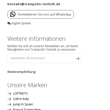
kontakt@trampolin-technik.de
Kontaktieren Sie uns auf WhatsApp
English Spoken
Weitere Informationen
Melden Sie sich an unserer Newsletter an, um keine
Neuigkeiten von Trampolin Technik zu verpassen
Weiterempfehlung
Unsere Marken
LOFTNETS
Salt'in Italy
Jump'in Spain
France Trampoline