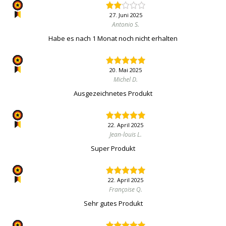
27. Juni 2025
Antonio S.
Habe es nach 1 Monat noch nicht erhalten
20. Mai 2025
Michel D.
Ausgezeichnetes Produkt
22. April 2025
Jean-louis L.
Super Produkt
22. April 2025
Françoise Q.
Sehr gutes Produkt