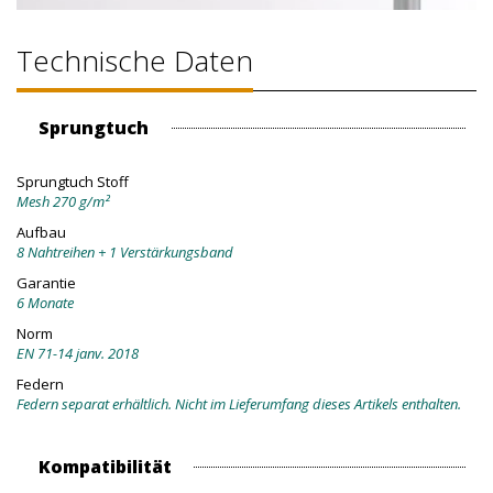
Technische Daten
Sprungtuch
Sprungtuch Stoff
Mesh 270 g/m²
Aufbau
8 Nahtreihen + 1 Verstärkungsband
Garantie
6 Monate
Norm
EN 71-14 janv. 2018
Federn
Federn separat erhältlich. Nicht im Lieferumfang dieses Artikels enthalten.
Kompatibilität