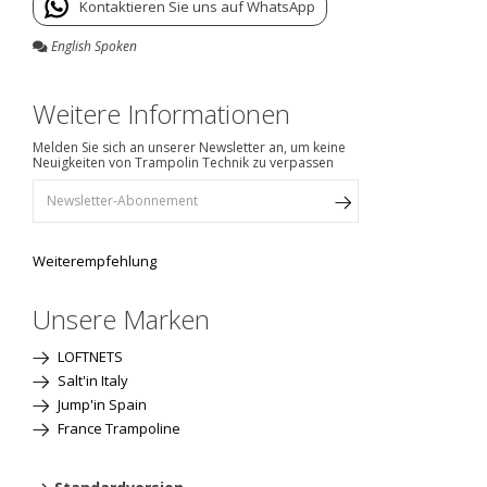
Kontaktieren Sie uns auf WhatsApp
English Spoken
Weitere Informationen
Melden Sie sich an unserer Newsletter an, um keine
Neuigkeiten von Trampolin Technik zu verpassen
Weiterempfehlung
Unsere Marken
LOFTNETS
Salt'in Italy
Jump'in Spain
France Trampoline