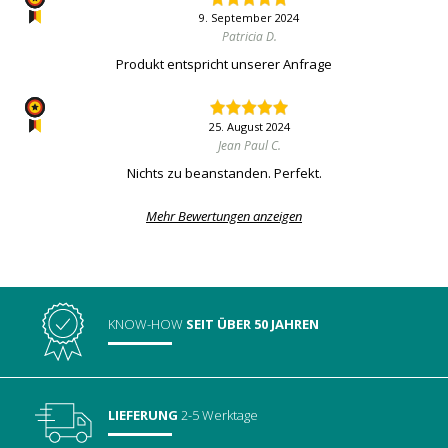
9. September 2024
Patricia D.
Produkt entspricht unserer Anfrage
25. August 2024
Jean Paul C.
Nichts zu beanstanden. Perfekt.
Mehr Bewertungen anzeigen
KNOW-HOW
SEIT ÜBER 50 JAHREN
LIEFERUNG
2-5 Werktage