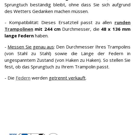
Sprungtuch beständig bleibt, ohne dass Sie sich aufgrund
des Wetters Gedanken machen müssen.
- Kompatibilität: Dieses Ersatzteil passt zu allen
runden
Trampolinen
mit 244 cm
Durchmesser, die
48 x 136 mm
lange Federn
haben.
-
Messen Sie genau aus
: Den Durchmesser Ihres Trampolins
(von Stahl zu Stahl) sowie die Länge der Federn in
ungespanntem Zustand (von Haken zu Haken). So stellen Sie
fest, ob das Sprungtuch zu Ihrem Trampolin passt.
- Die
Federn
werden
getrennt verkauft
.