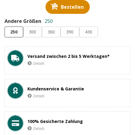
Bestellen
Andere Größen
250
250
300
360
390
430
Versand zwischen 2 bis 5 Werktagen*
Details
Kundenservice & Garantie
Details
100% Gesicherte Zahlung
Details