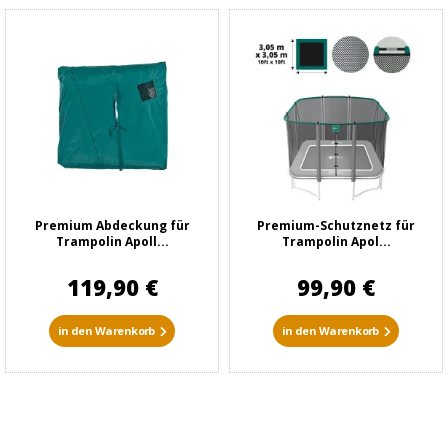
Premium Abdeckung für
Premium-Schutznetz für
Trampolin Apoll...
Trampolin Apol...
119,90 €
99,90 €
in den Warenkorb
in den Warenkorb