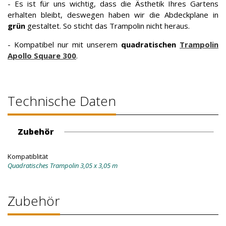
- Es ist für uns wichtig, dass die Ästhetik Ihres Gartens
erhalten bleibt, deswegen haben wir die Abdeckplane in
grün
gestaltet. So sticht das Trampolin nicht heraus.
- Kompatibel nur mit unserem
quadratischen
Trampolin
Apollo Square 300
.
Technische Daten
Zubehör
Kompatiblität
Quadratisches Trampolin 3,05 x 3,05 m
Zubehör