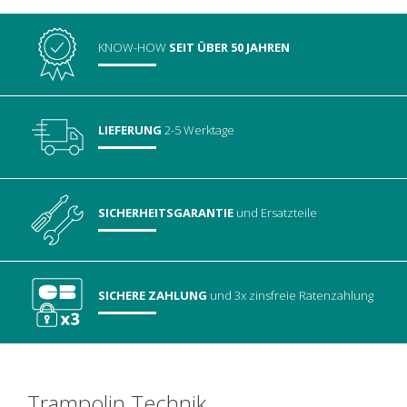
KNOW-HOW
SEIT ÜBER 50 JAHREN
LIEFERUNG
2-5 Werktage
SICHERHEITSGARANTIE
und Ersatzteile
SICHERE ZAHLUNG
und 3x zinsfreie Ratenzahlung
Trampolin Technik