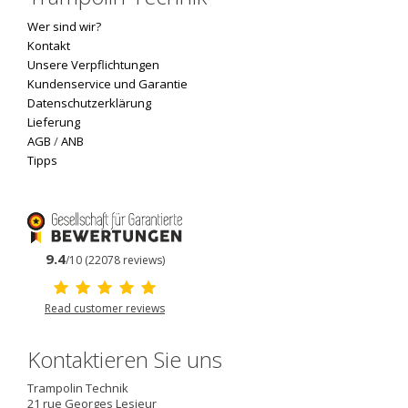
Wer sind wir?
Kontakt
Unsere Verpflichtungen
Kundenservice und Garantie
Datenschutzerklärung
Lieferung
AGB
/
ANB
Tipps
9.4
/10 (22078 reviews)
Read customer reviews
Kontaktieren Sie uns
Trampolin Technik
21 rue Georges Lesieur