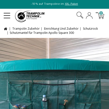
-10 % auf Trampoline im
XXL-Paket
0
Trampolin Zubehör
Einrichtung Und Zubehör
Schutzrock
Schutzmantel für Trampolin Apollo Square 300