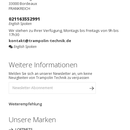
33000
Bordeaux
FRANKREICH
021163552991
English Spoken
Wir stehen zu Ihrer Verfügung, Montags bis Freitags von 9h bis
17h30
kontakt@trampolin-technik.de
English Spoken
Weitere Informationen
Melden Sie sich an unserer Newsletter an, um keine
Neuigkeiten von Trampolin Technik zu verpassen
Weiterempfehlung
Unsere Marken
LOFTNETS