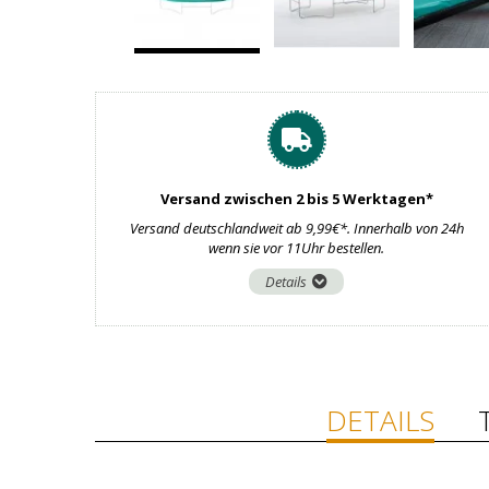
Versand zwischen 2 bis 5 Werktagen*
Versand deutschlandweit ab 9,99€*. Innerhalb von 24h
wenn sie vor 11Uhr bestellen.
Details
DETAILS