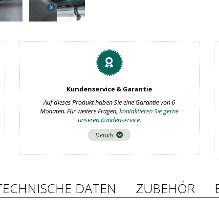
Kundenservice & Garantie
Auf dieses Produkt haben Sie eine Garantie von 6
Monaten. Für weitere Fragen,
kontaktieren Sie gerne
unseren Kundenservice
.
Details
TECHNISCHE DATEN
ZUBEHÖR