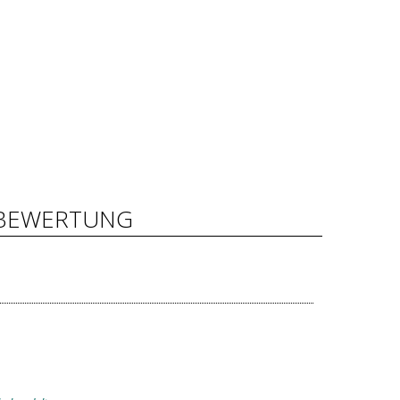
BEWERTUNG