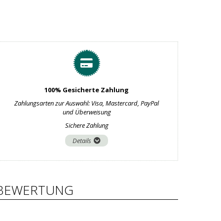
100% Gesicherte Zahlung
Zahlungsarten zur Auswahl: Visa, Mastercard, PayPal
und Überweisung
Sichere Zahlung
Details
BEWERTUNG