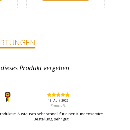
RTUNGEN
 dieses Produkt vergeben
18. April 2023
Francis D.
rodukt im Austausch sehr schnell für einen Kundenservice-
Bestellung, sehr gut