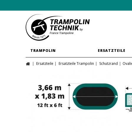
TRAMPOLIN
ERSATZTEILE
Ersatzteile
Ersatzteile Trampolin
Schutzrand
Ovali