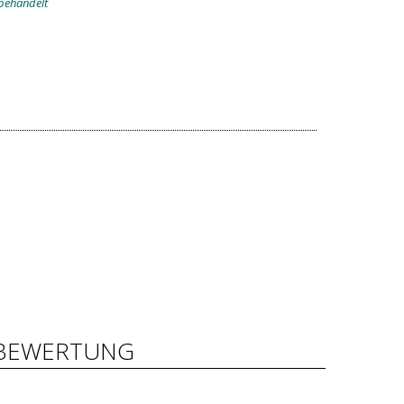
behandelt
BEWERTUNG