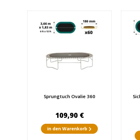
Sprungtuch Ovalie 360
Sic
109,90 €
in den Warenkorb