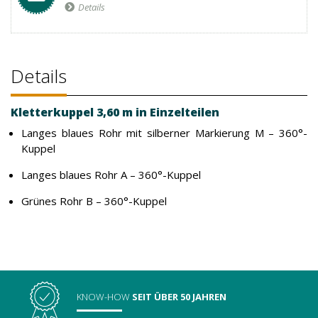
Details
Details
Kletterkuppel 3,60 m in Einzelteilen
Langes blaues Rohr mit silberner Markierung M – 360°-
Kuppel
Langes blaues Rohr A – 360°-Kuppel
Grünes Rohr B – 360°-Kuppel
KNOW-HOW
SEIT ÜBER 50 JAHREN