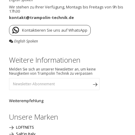
Wir stehen zu Ihrer Verfügung, Montags bis Freitags von 9h bis
17h30
kontakt@trampolin-technik.de
Kontaktieren Sie uns auf WhatsApp
English Spoken
Weitere Informationen
Melden Sie sich an unserer Newsletter an, um keine
Neuigkeiten von Trampolin Technik zu verpassen
Weiterempfehlung
Unsere Marken
LOFTNETS
Salt'in Italy