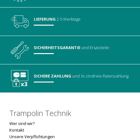
LIEFERUNG
2-5 Werktage
SICHERHEITSGARANTIE
und Ersatzteile
SICHERE ZAHLUNG
und 3x zinsfreie Ratenzahlung
Trampolin Technik
Wer sind wir?
Kontakt
Unsere Verpflichtungen