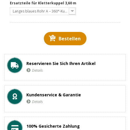
Ersatzteile für Kletterkuppel 3,60 m
Langes blaues Rohr A – 360°-Kuppel
Bestellen
Reservieren Sie Sich Ihren Artikel
Details
Kundenservice & Garantie
Details
100% Gesicherte Zahlung