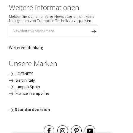
Weitere Informationen
Melden Sie sich an unserer Newsletter an, um keine
Neuigkeiten von Trampolin Technik zu verpassen
Weiterempfehlung
Unsere Marken
LOFTNETS
Salt'in Italy
Jump'in Spain
France Trampoline
Standardversion