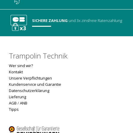
SICHERE ZAHLUNG
und 3x zinsfreie Ratenzahlung
Trampolin Technik
Wer sind wir?
Kontakt
Unsere Verpflichtungen
Kundenservice und Garantie
Datenschutzerklärung
Lieferung
AGB
/
ANB
Tipps