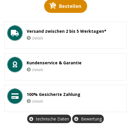
Bestellen
Versand zwischen 2 bis 5 Werktagen*
Details
Kundenservice & Garantie
Details
100% Gesicherte Zahlung
Details
technische Daten
Bewertung