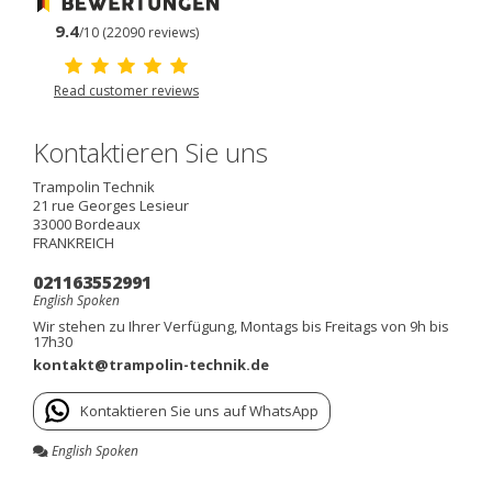
9.4
/10 (22090 reviews)
Read customer reviews
Kontaktieren Sie uns
Trampolin Technik
21 rue Georges Lesieur
33000
Bordeaux
FRANKREICH
021163552991
English Spoken
Wir stehen zu Ihrer Verfügung, Montags bis Freitags von 9h bis
17h30
kontakt@trampolin-technik.de
Kontaktieren Sie uns auf WhatsApp
English Spoken