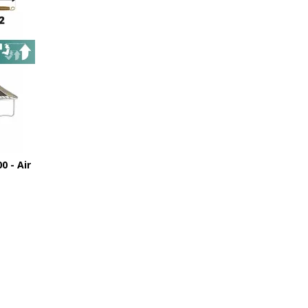
0 - Air