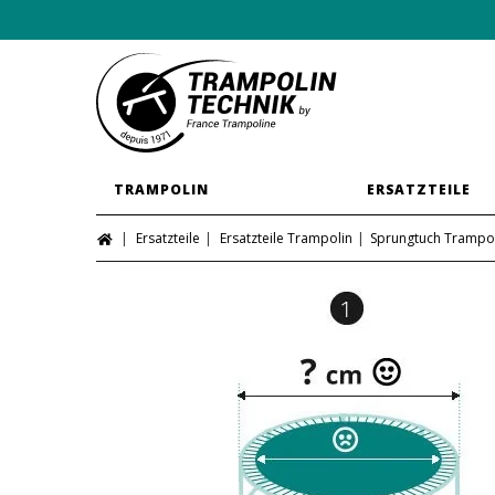
TRAMPOLIN
ERSATZTEILE
Ersatzteile
Ersatzteile Trampolin
Sprungtuch Trampo