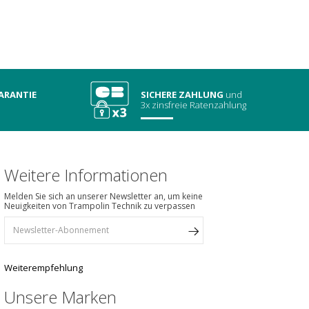
ARANTIE
SICHERE ZAHLUNG
und
3x zinsfreie Ratenzahlung
Weitere Informationen
Melden Sie sich an unserer Newsletter an, um keine
Neuigkeiten von Trampolin Technik zu verpassen
Weiterempfehlung
Unsere Marken