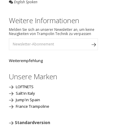
English Spoken
Weitere Informationen
Melden Sie sich an unserer Newsletter an, um keine
Neuigkeiten von Trampolin Technik zu verpassen
Weiterempfehlung
Unsere Marken
LOFTNETS
Salt'in Italy
Jump'in Spain
France Trampoline
Standardversion