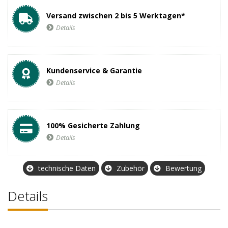
Versand zwischen 2 bis 5 Werktagen*
Details
Kundenservice & Garantie
Details
100% Gesicherte Zahlung
Details
technische Daten
Zubehör
Bewertung
Details