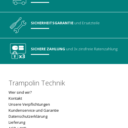
SICHERHEITSGARANTIE
und Ersatzteile
SICHERE ZAHLUNG
und 3x zinsfreie Ratenzahlung
Trampolin Technik
Wer sind wir?
Kontakt
Unsere Verpflichtungen
Kundenservice und Garantie
Datenschutzerklärung
Lieferung