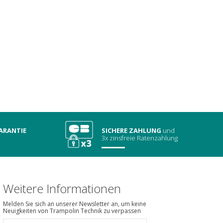
ARANTIE
SICHERE ZAHLUNG
und
3x zinsfreie Ratenzahlung
Weitere Informationen
Melden Sie sich an unserer Newsletter an, um keine
Neuigkeiten von Trampolin Technik zu verpassen