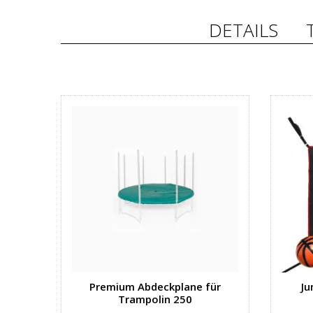
DETAILS
Premium Abdeckplane für
Ju
Trampolin 250