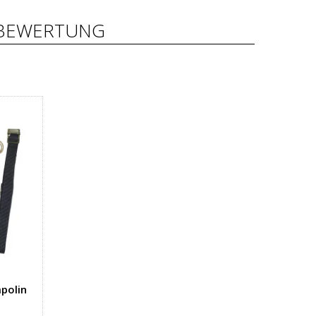
BEWERTUNG
polin