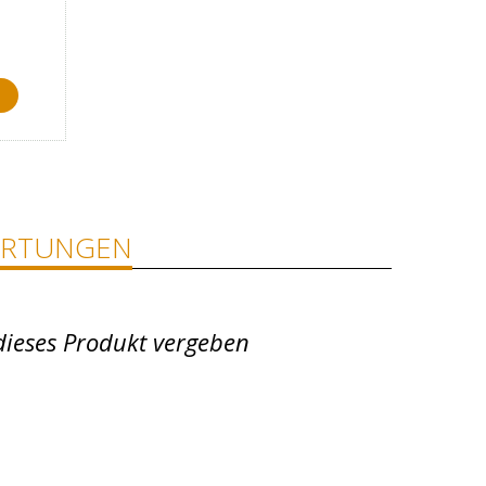
RTUNGEN
dieses Produkt vergeben