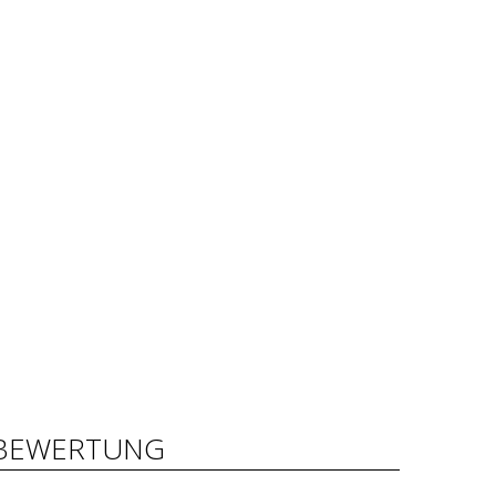
BEWERTUNG