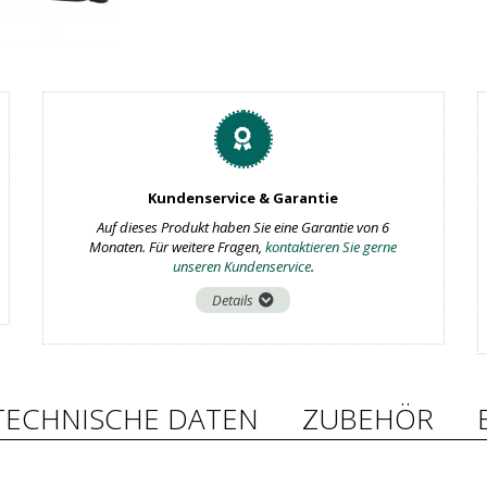
Kundenservice & Garantie
Auf dieses Produkt haben Sie eine Garantie von 6
Monaten. Für weitere Fragen,
kontaktieren Sie gerne
unseren Kundenservice
.
Details
TECHNISCHE DATEN
ZUBEHÖR