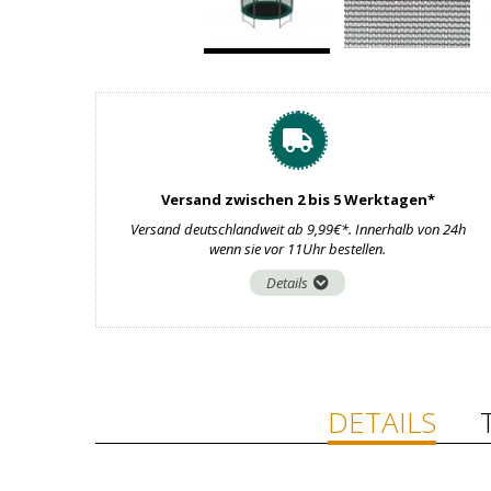
Versand zwischen 2 bis 5 Werktagen*
Versand deutschlandweit ab 9,99€*. Innerhalb von 24h
wenn sie vor 11Uhr bestellen.
Details
DETAILS