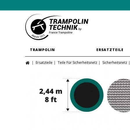
TRAMPOLIN
ERSATZTEILE
Ersatzteile
Teile Für Sicherheitsnetz
Sicherheitsnetz