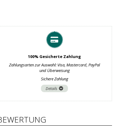
100% Gesicherte Zahlung
Zahlungsarten zur Auswahl: Visa, Mastercard, PayPal
und Überweisung
Sichere Zahlung
Details
BEWERTUNG