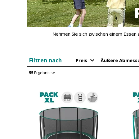
Nehmen Sie sich zwischen einem Essen a
Filtren nach
Preis
Äußere Abmess
55
Ergebnisse