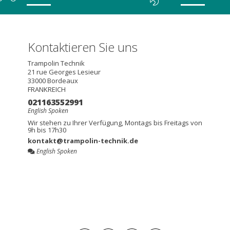
Kontaktieren Sie uns
Trampolin Technik
21 rue Georges Lesieur
33000
Bordeaux
FRANKREICH
021163552991
English Spoken
Wir stehen zu Ihrer Verfügung, Montags bis Freitags von
9h bis 17h30
kontakt@trampolin-technik.de
English Spoken