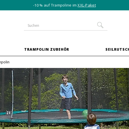
-10 % auf Trampoline im
XXL-Paket
TRAMPOLIN ZUBEHÖR
SEILRUTSC
mpolin