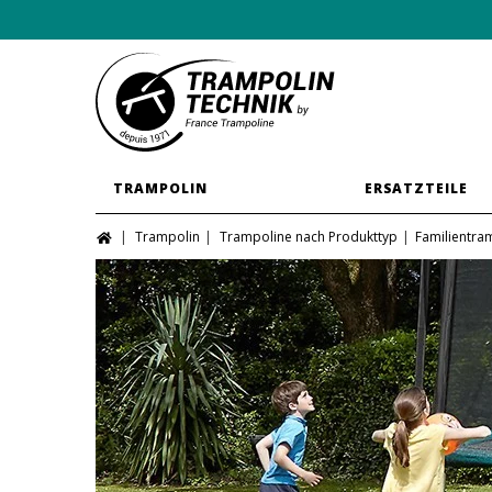
TRAMPOLIN
ERSATZTEILE
Trampolin
Trampoline nach Produkttyp
Familientra