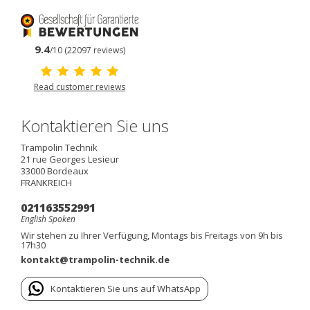
9.4
/10 (22097 reviews)
Read customer reviews
Kontaktieren Sie uns
Trampolin Technik
21 rue Georges Lesieur
33000
Bordeaux
FRANKREICH
021163552991
English Spoken
Wir stehen zu Ihrer Verfügung, Montags bis Freitags von 9h bis
17h30
kontakt@trampolin-technik.de
Kontaktieren Sie uns auf WhatsApp