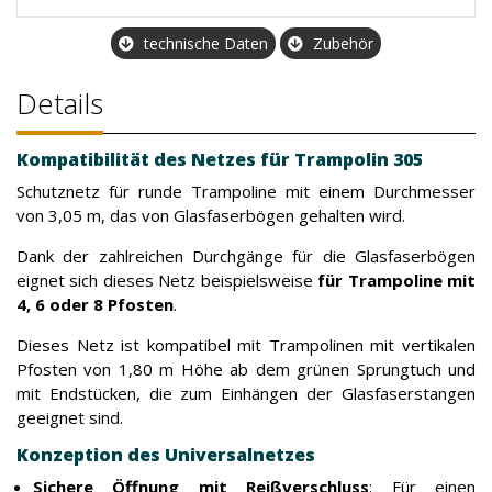
technische Daten
Zubehör
Details
Kompatibilität des Netzes für Trampolin 305
Schutznetz für runde Trampoline mit einem Durchmesser
von 3,05 m, das von Glasfaserbögen gehalten wird.
Dank der zahlreichen Durchgänge für die Glasfaserbögen
eignet sich dieses Netz beispielsweise
für Trampoline mit
4, 6 oder 8 Pfosten
.
Dieses Netz ist kompatibel mit Trampolinen mit vertikalen
Pfosten von 1,80 m Höhe ab dem grünen Sprungtuch und
mit Endstücken, die zum Einhängen der Glasfaserstangen
geeignet sind.
Konzeption des Universalnetzes
Sichere Öffnung mit Reißverschluss
: Für einen