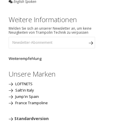
English Spoken
Weitere Informationen
Melden Sie sich an unserer Newsletter an, um keine
Neuigkeiten von Trampolin Technik zu verpassen
Weiterempfehlung
Unsere Marken
LOFTNETS
Salt'in Italy
Jump'in Spain
France Trampoline
Standardversion