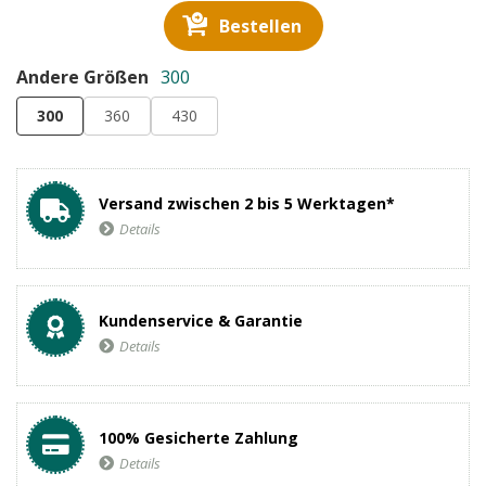
Bestellen
Andere Größen
300
300
360
430
Versand zwischen 2 bis 5 Werktagen*
Details
Kundenservice & Garantie
Details
100% Gesicherte Zahlung
Details