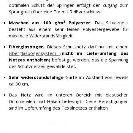
optimalen Schutz der Springer erfolgt der Zugang zum
Sprungtuch über eine Tür mit Reißverschluss.
Maschen aus 100 g/m² Polyester
: Das Schutznetz
besteht aus einem sehr feinen Polyestergewebe für
maximale Widerstandsfähigkeit.
Fiberglasbogen
: Dieses Schutznetz darf nur mit einem
Fiberglasbogensystem
(
nicht im Lieferumfang des
Netzes enthalten
) befestigt werden, das die Spannung
des Schutznetzes gewährleistet.
Sehr widerstandsfähige
Gurte im Abstand von jeweils
ca. 30 cm,
Das Netz wird im unteren Bereich mit elastischen
Gummiseilen und Haken befestigt. Diese Befestigungen
sind im Lieferumfang des Textilnetzes enthalten.