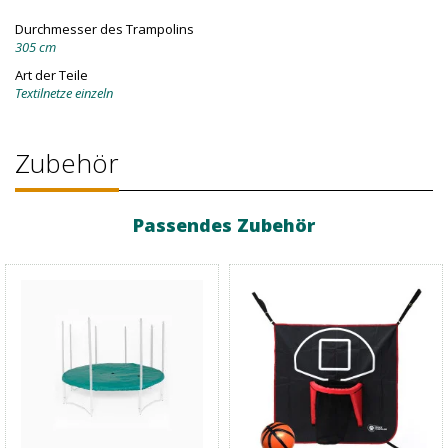
Durchmesser des Trampolins
305 cm
Art der Teile
Textilnetze einzeln
Zubehör
Passendes Zubehör