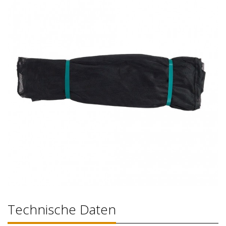
Technische Daten