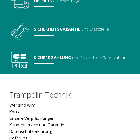
LIEFERUNG
2-5 Werktage
SICHERHEITSGARANTIE
und Ersatzteile
SICHERE ZAHLUNG
und 3x zinsfreie Ratenzahlung
Trampolin Technik
Wer sind wir?
Kontakt
Unsere Verpflichtungen
Kundenservice und Garantie
Datenschutzerklärung
Lieferung