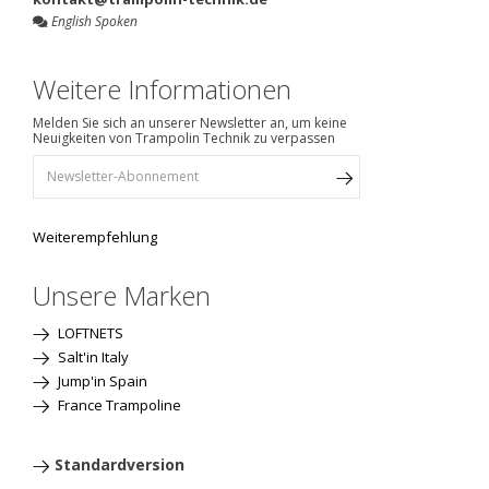
English Spoken
Weitere Informationen
Melden Sie sich an unserer Newsletter an, um keine
Neuigkeiten von Trampolin Technik zu verpassen
Weiterempfehlung
Unsere Marken
LOFTNETS
Salt'in Italy
Jump'in Spain
France Trampoline
Standardversion