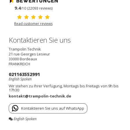
9.4
/10 (22093 reviews)
Read customer reviews
Kontaktieren Sie uns
Trampolin Technik
21 rue Georges Lesieur
33000
Bordeaux
FRANKREICH
021163552991
English Spoken
Wir stehen zu Ihrer Verfügung, Montags bis Freitags von 9h bis
17h30
kontakt@trampolin-technik.de
Kontaktieren Sie uns auf WhatsApp
English Spoken