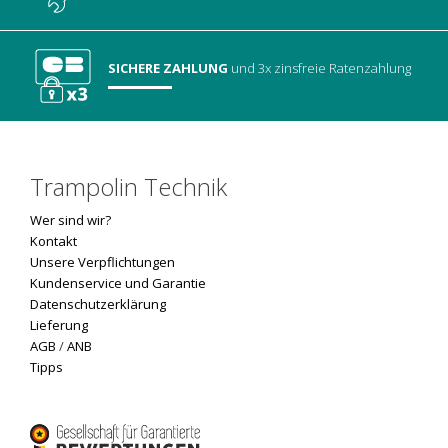
SICHERE ZAHLUNG
und 3x zinsfreie Ratenzahlung
Trampolin Technik
Wer sind wir?
Kontakt
Unsere Verpflichtungen
Kundenservice und Garantie
Datenschutzerklärung
Lieferung
AGB
/
ANB
Tipps