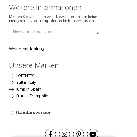
Weitere Informationen
Melden Sie sich an unserer Newsletter an, um keine
Neuigkeiten von Trampolin Technik zu verpassen
Weiterempfehlung
Unsere Marken
LOFTNETS
Salt'in Italy
Jump'in Spain
France Trampoline
Standardversion