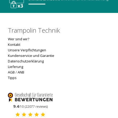
Trampolin Technik
Wer sind wir?
Kontakt
Unsere Verpflichtungen
Kundenservice und Garantie
Datenschutzerklärung
Lieferung
AGB
/
ANB
Tipps
9.4
/10 (22077 reviews)