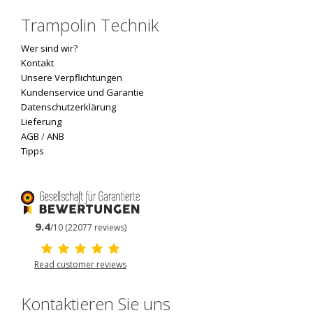
Trampolin Technik
Wer sind wir?
Kontakt
Unsere Verpflichtungen
Kundenservice und Garantie
Datenschutzerklärung
Lieferung
AGB
/
ANB
Tipps
9.4
/10 (22077 reviews)
Read customer reviews
Kontaktieren Sie uns