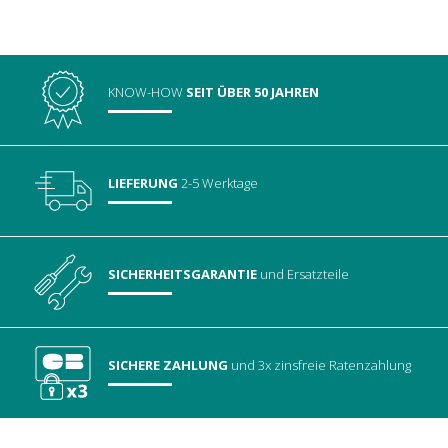
KNOW-HOW
SEIT ÜBER 50 JAHREN
LIEFERUNG
2-5 Werktage
SICHERHEITSGARANTIE
und Ersatzteile
SICHERE ZAHLUNG
und 3x zinsfreie Ratenzahlung